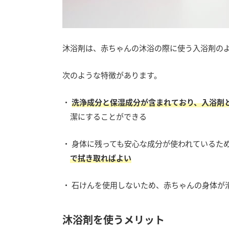
沐浴剤は、赤ちゃんの沐浴の際に使う入浴剤の
次のような特徴があります。
・
洗浄成分と保湿成分が含まれており、入浴剤
潔にすることができる
・ 身体に残っても安心な成分が使われているた
で拭き取ればよい
・ 石けんを使用しないため、赤ちゃんの身体が
沐浴剤を使うメリット