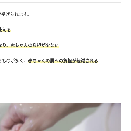
が挙げられます。
使える
なり、赤ちゃんの負担が少ない
るものが多く、
赤ちゃんの肌への負担が軽減される