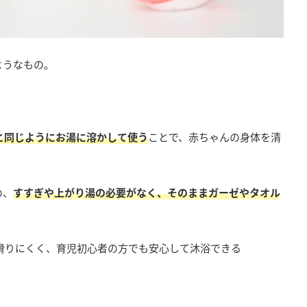
ようなもの。
と同じようにお湯に溶かして使う
ことで、赤ちゃんの身体を清
め、
すすぎや上がり湯の必要がなく、そのままガーゼやタオル
滑りにくく、育児初心者の方でも安心して沐浴できる