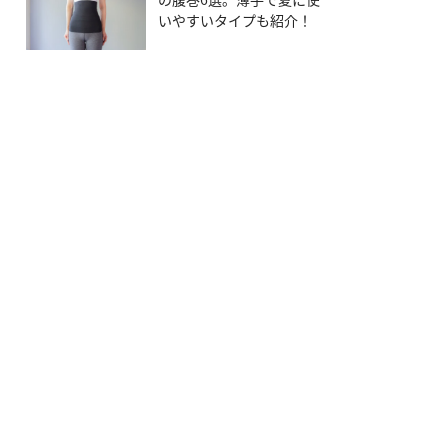
いやすいタイプも紹介！