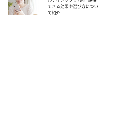
できる効果や選び方につい
て紹介