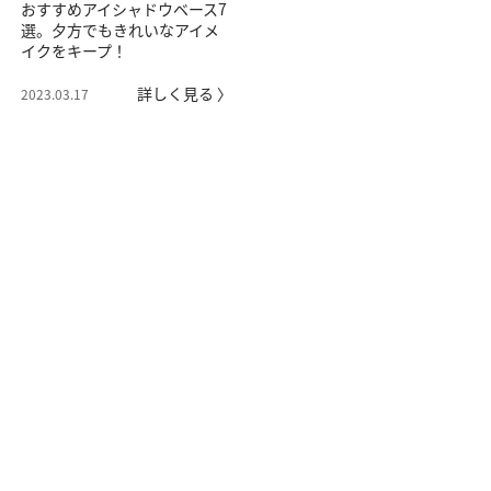
おすすめアイシャドウベース7
選。夕方でもきれいなアイメ
イクをキープ！
詳しく見る 〉
2023.03.17