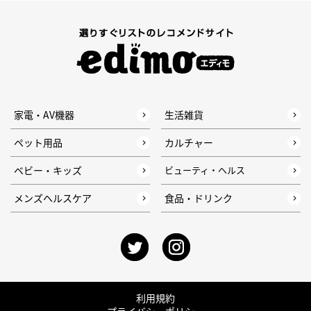
家電・AV機器
生活雑貨
ペット用品
カルチャー
ベビー・キッズ
ビューティ・ヘルス
メンズヘルスケア
食品・ドリンク
利用規約