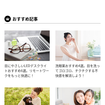
おすすめ記事
目にやさしいLEDデスクライ
洗眼薬おすすめ4選。目を洗っ
トおすすめ6選。リモートワー
てゴロゴロ、チクチクする不
クをもっと快適に！
快感を解消しよう！