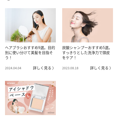
ヘアブラシおすすめ9選。目的
炭酸シャンプーおすすめ5選。
別に使い分けて美髪を目指そ
すっきりとした洗浄力で頭皮
う！
をケア！
詳しく見る 〉
詳しく見る 〉
2024.04.04
2023.08.18