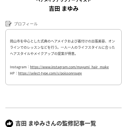
吉田 まゆみ
プロフィール
岡山市を中心とした式典のヘアメイクおよび着付けの出張美容、オン
ラインでのレッスンなどを行う。一人一人のライフスタイルに合った
ヘアスタイルやメイクアップの提案が得意。
Instagram：
https://www.instagram.com/mayumi_hair_make
HP：
https://select-type.com/s/poissonrouge
吉田 まゆみさんの監修記事一覧