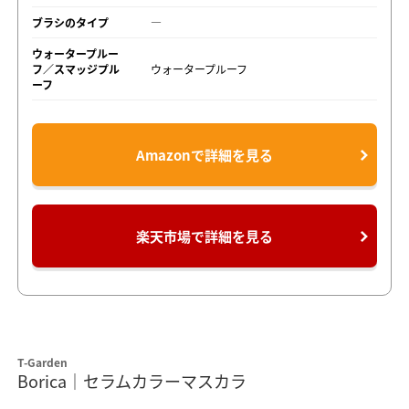
ブラシのタイプ
―
ウォータープルー
フ／スマッジプル
ウォータープルーフ
ーフ
Amazonで詳細を見る
楽天市場で詳細を見る
T-Garden
Borica｜セラムカラーマスカラ