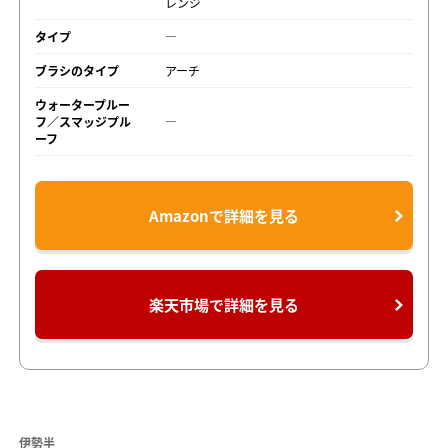
レンジ
タイプ
―
ブラシのタイプ
アーチ
ウォータープルー
フ／スマッジプル
―
ーフ
Amazonで詳細を見る
楽天市場で詳細を見る
伊勢半