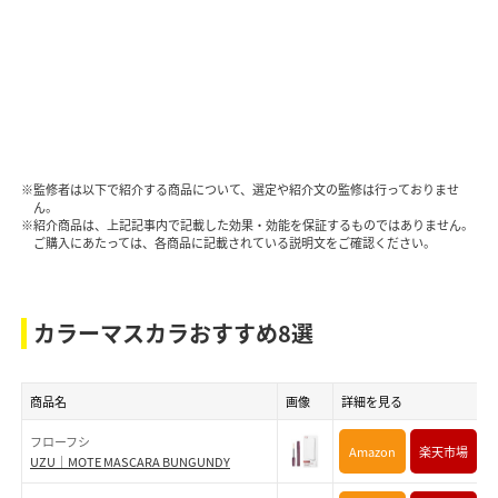
※監修者は以下で紹介する商品について、選定や紹介文の監修は行っておりませ
ん。
※紹介商品は、上記記事内で記載した効果・効能を保証するものではありません。
ご購入にあたっては、各商品に記載されている説明文をご確認ください。
カラーマスカラおすすめ8選
商品名
画像
詳細を見る
フローフシ
Amazon
楽天市場
UZU｜MOTE MASCARA BUNGUNDY