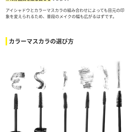
アイシャドウとカラーマスカラの組み合わせによっても目元の印
象を変えられるため、普段のメイクの幅も広がるはずです。
カラーマスカラの選び方