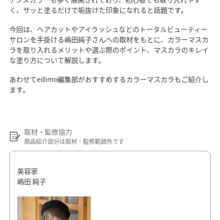
く、サッと塗るだけで垢抜けた印象になれると話題です。
今回は、ヘアカットやアイラッシュなどのトータルビューティー
サロンを手掛ける嶋田純子さんへの取材をもとに、カラーマスカ
ラを取り入れるメリットや選ぶ際のポイント、マスカラのキレイ
な塗り方について解説します。
あわせてedimo編集部がおすすめするカラーマスカラもご紹介し
ます。
取材・監修協力
商品紹介部分は取材・監修範囲外です
美容家
嶋田 純子