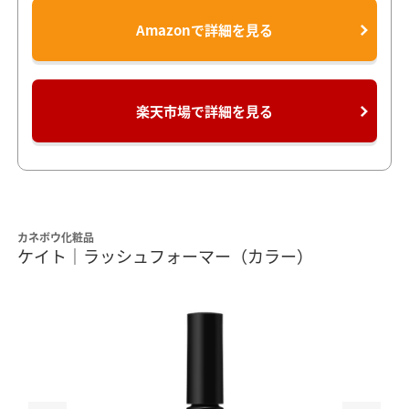
Amazonで詳細を見る
楽天市場で詳細を見る
カネボウ化粧品
ケイト｜ラッシュフォーマー（カラー）