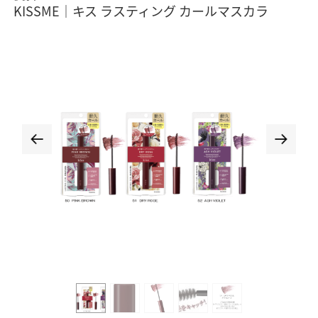
KISSME｜キス ラスティング カールマスカラ