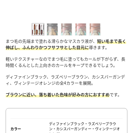
まつ毛の先端まで塗れる滑らかなマスカラ液が、
短い毛まで長く
伸ばし、ふんわりかつフサフサとした目元に
導きます。
軽いテクスチャーなのでまつ毛に塗ってもカールが下がらず、長
時間くるんとした上向きのカールをキープできるでしょう。
ディファインブラック、ラズベリーブラウン、カシスバーガンデ
ィ、ヴィンテージオレンジの全4カラーを展開。
ブラウンに近い、落ち着いた色味が好みの方におすすめ
です。
ディファインブラック・ラズベリーブラウ
カラー
ン・カシスバーガンディー・ヴィンテージオ