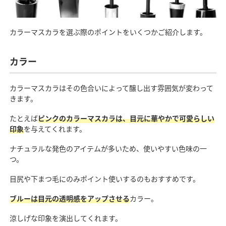
カラーマスカラを選ぶ際のポイントをいくつかご紹介します。
カラー
カラーマスカラはその色合いによって醸し出す雰囲気が変わって
きます。
たとえば
ピンクのカラーマスカラは、目元に華やかで可愛らしい
印象
を与えてくれます。
ナチュラルな発色のアイテムが多いため、使いやすい色味の一
つ。
目尻や下まつ毛にのみポイント使いするのもおすすめです。
ブルーは目元の透明感をアップさせる
カラー。
涼しげな印象を演出してくれます。