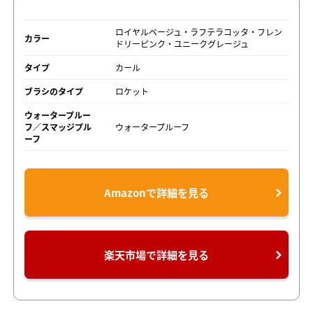
ロイヤルベージュ・ラフテラコッタ・フレン
カラー
ドリーピンク・ユニークグレージュ
タイプ
カール
ブラシのタイプ
ロケット
ウォータープルー
フ／スマッジプル
ウォータープルーフ
ーフ
Amazonで詳細を見る
楽天市場で詳細を見る