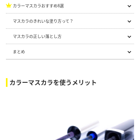
カラーマスカラおすすめ8選
マスカラのきれいな塗り方って？
マスカラの正しい落とし方
まとめ
カラーマスカラを使うメリット