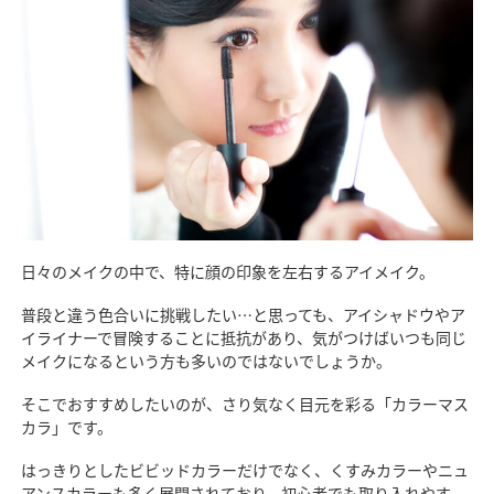
日々のメイクの中で、特に顔の印象を左右するアイメイク。
普段と違う色合いに挑戦したい…と思っても、アイシャドウやア
イライナーで冒険することに抵抗があり、気がつけばいつも同じ
メイクになるという方も多いのではないでしょうか。
そこでおすすめしたいのが、さり気なく目元を彩る「カラーマス
カラ」です。
はっきりとしたビビッドカラーだけでなく、くすみカラーやニュ
アンスカラーも多く展開されており、初心者でも取り入れやす