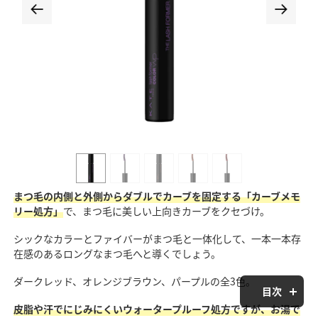
まつ毛の内側と外側からダブルでカーブを固定する「カーブメモ
リー処方」
で、まつ毛に美しい上向きカーブをクセづけ。
シックなカラーとファイバーがまつ毛と一体化して、一本一本存
在感のあるロングなまつ毛へと導くでしょう。
ダークレッド、オレンジブラウン、パープルの全3色。
目次
皮脂や汗でにじみにくいウォータープルーフ処方ですが、お湯で