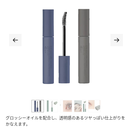
グロッシーオイルを配合し、透明感のあるツヤっぽい仕上がりを
かなえます。