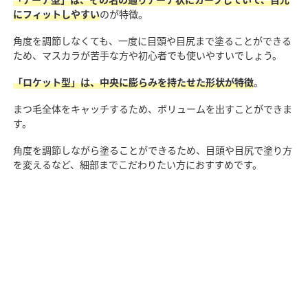
にフィットしやすい
のが特徴。
角度を調節しなくても、一度に目頭や目尻まで塗ることができる
ため、マスカラが苦手な方や初心者でも使いやすいでしょう。
「ロケット型」は、中央に膨らみを持たせた形状が特徴
。
まつ毛全体をキャッチするため、ボリュームを出すことができま
す。
角度を調節しながら塗ることができるため、目頭や目尻で塗り方
を変えるなど、細部までこだわりたい方におすすめです。