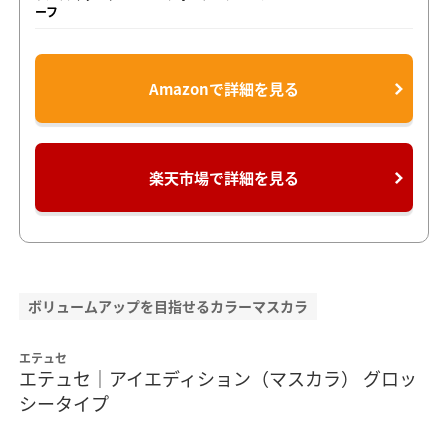
ーフ
Amazonで詳細を見る
楽天市場で詳細を見る
ボリュームアップを目指せるカラーマスカラ
エテュセ
エテュセ｜アイエディション（マスカラ） グロッ
シータイプ