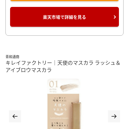
楽天市場で詳細を見る
青和通商
キレイファクトリー｜天使のマスカラ ラッシュ＆
アイブロウマスカラ