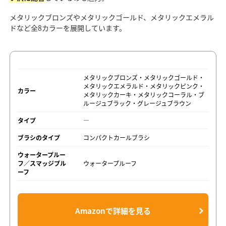
メタリックブロンズやメタリックゴールド、メタリックエメラル
ドなど全8カラーを展開しています。
メタリックブロンズ・メタリックゴールド・
メタリックエメラルド・メタリックピンク・
カラー
メタリックカーキ・メタリックコーラル・ブ
ルージュブラック・グレージュブラウン
タイプ
―
ブラシのタイプ
コンパクトカールブラシ
ウォータープルー
フ／スマッジプル
ウォータープルーフ
ーフ
Amazonで詳細を見る