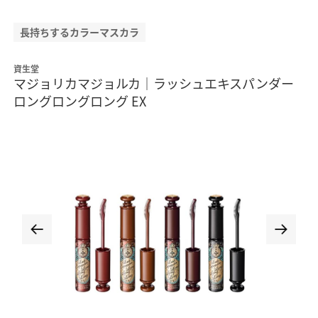
長持ちするカラーマスカラ
資生堂
マジョリカマジョルカ｜ラッシュエキスパンダー
ロングロングロング EX