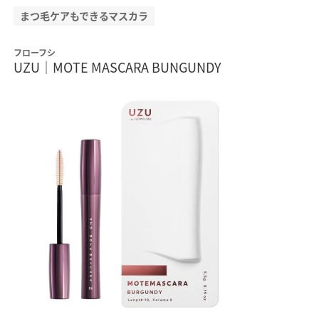
まつ毛ケアもできるマスカラ
フローフシ
UZU｜MOTE MASCARA BUNGUNDY