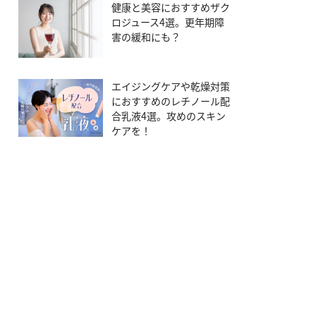
健康と美容におすすめザク
ロジュース4選。更年期障
害の緩和にも？
エイジングケアや乾燥対策
におすすめのレチノール配
合乳液4選。攻めのスキン
ケアを！