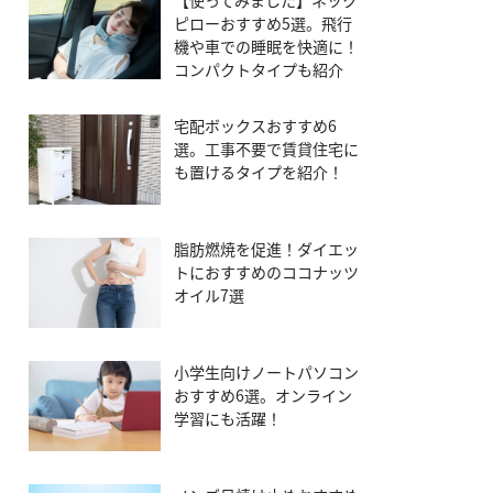
【使ってみました】ネック
ピローおすすめ5選。飛行
機や車での睡眠を快適に！
コンパクトタイプも紹介
宅配ボックスおすすめ6
選。工事不要で賃貸住宅に
も置けるタイプを紹介！
脂肪燃焼を促進！ダイエッ
トにおすすめのココナッツ
オイル7選
小学生向けノートパソコン
おすすめ6選。オンライン
学習にも活躍！