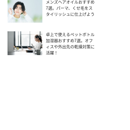
メンズヘアオイルおすすめ
7選。パーマ、くせ毛をス
タイリッシュに仕上げよう
卓上で使えるペットボトル
加湿器おすすめ7選。オフ
ィスや外出先の乾燥対策に
活躍！