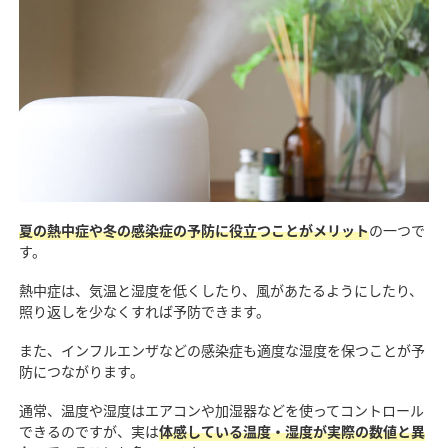
夏の熱中症や冬の感染症の予防に役立つことがメリット
の一つで
す。
熱中症は、気温と湿度を低くしたり、風があたるようにしたり、
照り返しを少なくすれば予防できます。
また、インフルエンザなどの感染症も適度な湿度を保つことが予
防につながります。
通常、温度や湿度はエアコンや加湿器などを使ってコントロール
できるのですが、実は
体感している温度・湿度が実際の数値と異