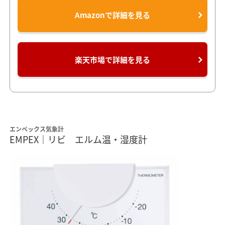
Amazonで詳細を見る
楽天市場で詳細を見る
エンペックス気象計
EMPEX｜リビ エルム温・湿度計