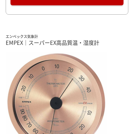
エンペックス気象計
EMPEX｜スーパーEX高品質温・湿度計