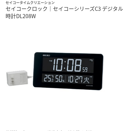
セイコータイムクリエーション
セイコークロック｜セイコーシリーズC3 デジタル
時計DL208W