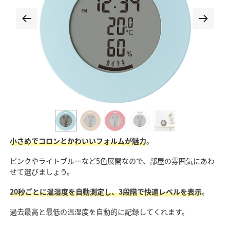
小さめでコロンとかわいいフォルムが魅力
。
ピンクやライトブルーなど5色展開なので、部屋の雰囲気にあわ
せて選びましょう。
20秒ごとに温湿度を自動測定し、3段階で快適レベルを表示
。
過去最高と最低の温湿度を自動的に記録してくれます。