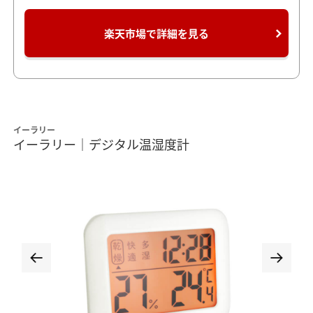
楽天市場で詳細を見る
イーラリー
イーラリー｜デジタル温湿度計