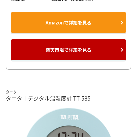
Amazonで詳細を見る
楽天市場で詳細を見る
タニタ
タニタ｜デジタル温湿度計 TT-585