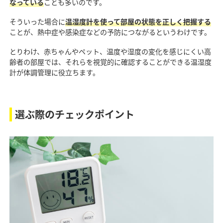
なっている
ことも多いのです。
そういった場合に
温湿度計を使って部屋の状態を正しく把握する
ことが、熱中症や感染症などの予防につながるというわけです。
とりわけ、赤ちゃんやペット、温度や湿度の変化を感じにくい高
齢者の部屋では、それらを視覚的に確認することができる温湿度
計が体調管理に役立ちます。
選ぶ際のチェックポイント