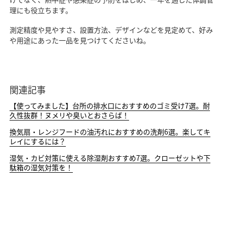
理にも役立ちます。
測定精度や見やすさ、設置方法、デザインなどを見定めて、好み
や用途にあった一品を見つけてくださいね。
関連記事
【使ってみました】台所の排水口におすすめのゴミ受け7選。耐
久性抜群！ヌメリや臭いとおさらば！
換気扇・レンジフードの油汚れにおすすめの洗剤6選。楽してキ
レイにするには？
湿気・カビ対策に使える除湿剤おすすめ7選。クローゼットや下
駄箱の湿気対策を！