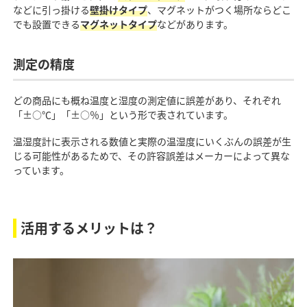
などに引っ掛ける
壁掛けタイプ
、マグネットがつく場所ならどこ
でも設置できる
マグネットタイプ
などがあります。
測定の精度
どの商品にも概ね温度と湿度の測定値に誤差があり、それぞれ
「±○℃」「±○％」という形で表されています。
温湿度計に表示される数値と実際の温湿度にいくぶんの誤差が生
じる可能性があるためで、その許容誤差はメーカーによって異な
っています。
活用するメリットは？