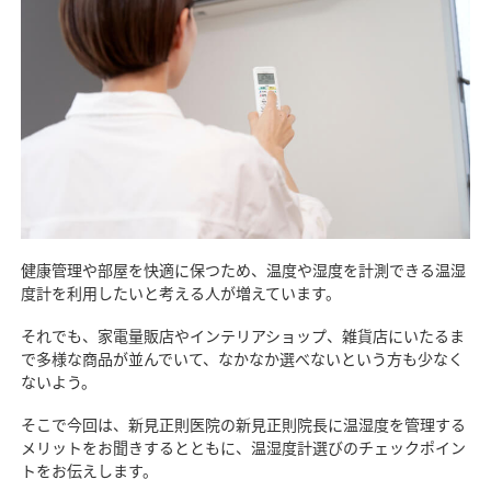
健康管理や部屋を快適に保つため、温度や湿度を計測できる温湿
度計を利用したいと考える人が増えています。
それでも、家電量販店やインテリアショップ、雑貨店にいたるま
で多様な商品が並んでいて、なかなか選べないという方も少なく
ないよう。
そこで今回は、新見正則医院の新見正則院長に温湿度を管理する
メリットをお聞きするとともに、温湿度計選びのチェックポイン
トをお伝えします。