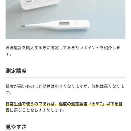
温湿度計を購入する際に確認しておきたいポイントを紹介しま
す。
測定精度
精度が高いものほど誤差は小さくなりますが、価格は高くなりま
す。
日常生活で使うのであれば、温度の測定誤差「±5℃」以下を目
安
に選ぶことをおすすめします。
見やすさ