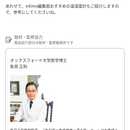
あわせて、edimo編集部おすすめの温湿度計もご紹介しますの
で、参考にしてくださいね。
取材・監修協力
商品紹介部分は取材・監修範囲外です
オックスフォード大学医学博士
新見 正則