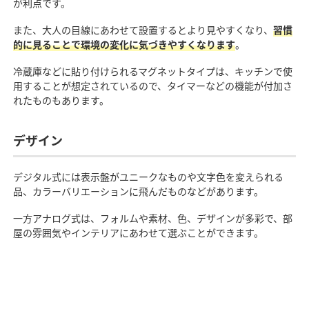
が利点です。
また、大人の目線にあわせて設置するとより見やすくなり、
習慣
的に見ることで環境の変化に気づきやすくなります
。
冷蔵庫などに貼り付けられるマグネットタイプは、キッチンで使
用することが想定されているので、タイマーなどの機能が付加さ
れたものもあります。
デザイン
デジタル式には表示盤がユニークなものや文字色を変えられる
品、カラーバリエーションに飛んだものなどがあります。
一方アナログ式は、フォルムや素材、色、デザインが多彩で、部
屋の雰囲気やインテリアにあわせて選ぶことができます。