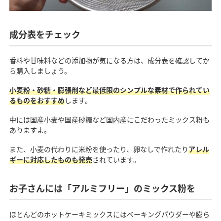
成分表をチェック
香料や甘味料などの添加物が気になる方は、成分表を確認してか
ら購入しましょう。
小麦粉・砂糖・膨張剤など最低限のシンプルな素材で作られてい
るものをおすすめ
します。
中には国産小麦や国産砂糖など国内産にこだわったミックス粉も
ありますよ。
また、小麦の代わりに米粉を使ったり、卵なしで作れたり
アレル
ギーに対応したものも発売
されています。
お子さんには「アルミフリー」のミックス粉を
ほとんどのホットケーキミックスにはベーキングパウダーや膨ら