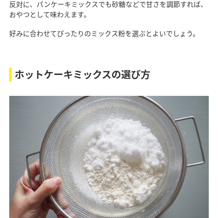
反対に、パンケーキミックスでも砂糖などで甘さを調節すれば、
おやつとして味わえます。
好みに合わせてぴったりのミックス粉を選ぶとよいでしょう。
ホットケーキミックスの選び方