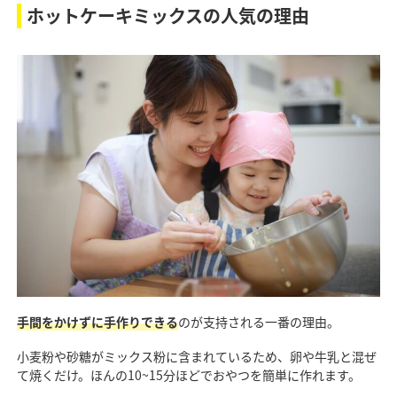
ホットケーキミックスの人気の理由
手間をかけずに手作りできる
のが支持される一番の理由。
小麦粉や砂糖がミックス粉に含まれているため、卵や牛乳と混ぜ
て焼くだけ。ほんの10~15分ほどでおやつを簡単に作れます。