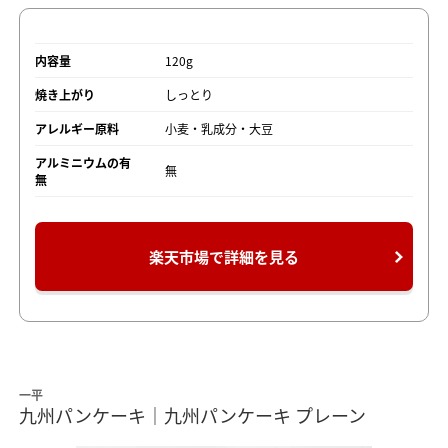
内容量
120g
焼き上がり
しっとり
アレルギー原料
小麦・乳成分・大豆
アルミニウムの有
無
無
楽天市場で詳細を見る
一平
九州パンケーキ｜九州パンケーキ プレーン