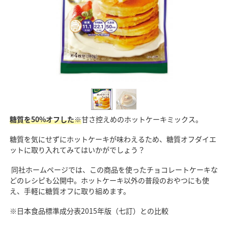
糖質を50%オフした※
甘さ控えめのホットケーキミックス。
糖質を気にせずにホットケーキが味わえるため、糖質オフダイエ
ットに取り入れてみてはいかがでしょう？
同社ホームページでは、この商品を使ったチョコレートケーキな
どのレシピも公開中。ホットケーキ以外の普段のおやつにも使
え、手軽に糖質オフに取り組めます。
※日本食品標準成分表2015年版（七訂）との比較