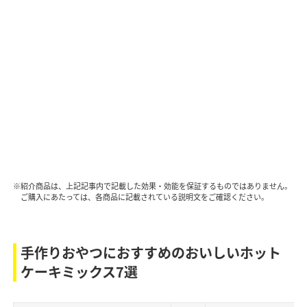
※紹介商品は、上記記事内で記載した効果・効能を保証するものではありません。
ご購入にあたっては、各商品に記載されている説明文をご確認ください。
手作りおやつにおすすめのおいしいホット
ケーキミックス7選