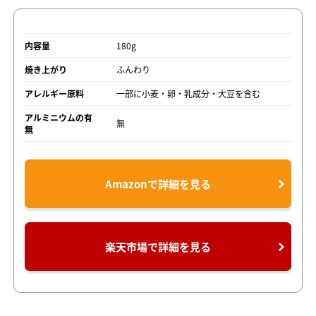
内容量
180g
焼き上がり
ふんわり
アレルギー原料
一部に小麦・卵・乳成分・大豆を含む
アルミニウムの有
無
無
Amazonで詳細を見る
楽天市場で詳細を見る