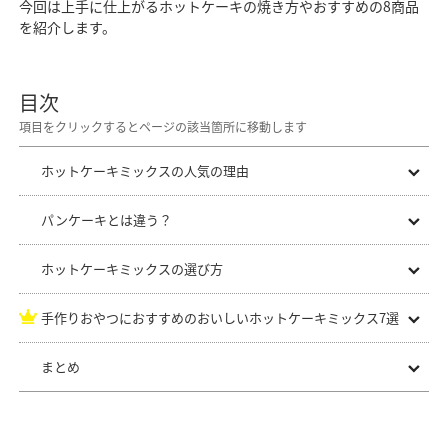
今回は上手に仕上がるホットケーキの焼き方やおすすめの8商品
を紹介します。
目次
ホットケーキミックスの人気の理由
パンケーキとは違う？
ホットケーキミックスの選び方
手作りおやつにおすすめのおいしいホットケーキミックス7選
まとめ