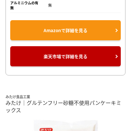
アルミニウムの有
無
無
Amazonで詳細を見る
楽天市場で詳細を見る
みたけ食品工業
みたけ｜グルテンフリー砂糖不使用パンケーキミ
ックス