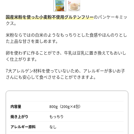
国産米粉を使った小麦粉不使用グルテンフリー
のパンケーキミッ
クス。
米粉ならではの白米のようなもっちりとした食感やほんのりとし
た上品な甘さを楽しめます。
卵を使わずに作ることができ、牛乳は豆乳に置き換えてもおいし
く仕上がります。
7大アレルゲン材料を使っていないため、アレルギーが多いお子
さんにも安心して食べさせることができますよ。
内容量
800g（200g×4包）
焼き上がり
もっちり
アレルギー原料
なし