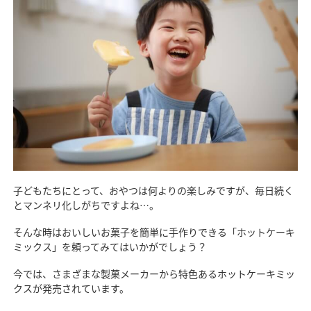
子どもたちにとって、おやつは何よりの楽しみですが、毎日続く
とマンネリ化しがちですよね…。
そんな時はおいしいお菓子を簡単に手作りできる「ホットケーキ
ミックス」を頼ってみてはいかがでしょう？
今では、さまざまな製菓メーカーから特色あるホットケーキミッ
クスが発売されています。