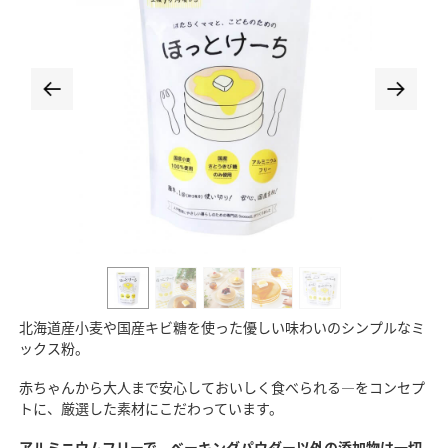
北海道産小麦や国産キビ糖を使った優しい味わいのシンプルなミ
ックス粉。
赤ちゃんから大人まで安心しておいしく食べられる―をコンセプ
トに、厳選した素材にこだわっています。
アルミニウムフリーで、ベーキングパウダー以外の添加物は一切