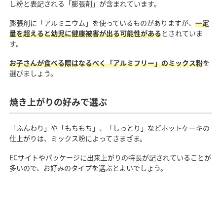
し粉と表記される「膨張剤」が含まれています。
膨張剤に「アルミニウム」を使っているものがありますが、
一定
量を超えると幼児に健康被害が出る可能性がある
とされていま
す。
お子さんが食べる際はなるべく「アルミフリー」のミックス粉
を
選びましょう。
焼き上がりの好みで選ぶ
「ふんわり」や「もちもち」、「しっとり」などホットケーキの
仕上がりは、ミックス粉によってさまざま。
ECサイトやパッケージに出来上がりの特長が記されていることが
多いので、お好みのタイプを選ぶとよいでしょう。