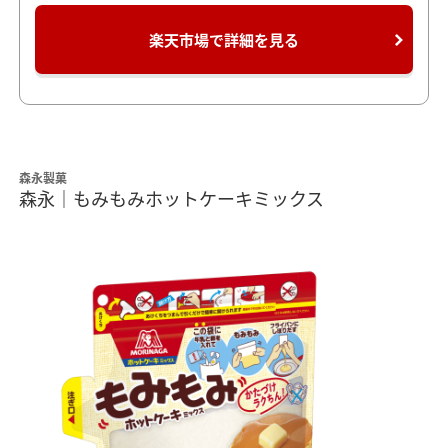
楽天市場で詳細を見る
森永製菓
森永｜もみもみホットケーキミックス