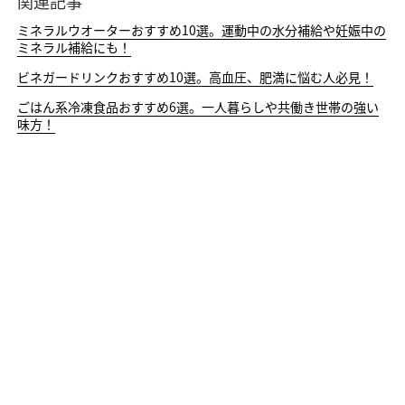
関連記事
ミネラルウオーターおすすめ10選。運動中の水分補給や妊娠中の
ミネラル補給にも！
ビネガードリンクおすすめ10選。高血圧、肥満に悩む人必見！
ごはん系冷凍食品おすすめ6選。一人暮らしや共働き世帯の強い
味方！