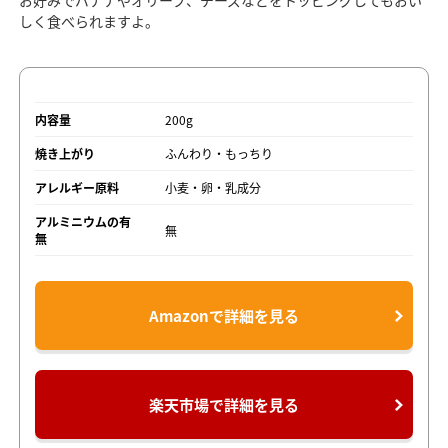
お好みでバナナやオリーブ、チーズなどをトッピングしてもおい
しく食べられますよ。
内容量
200g
焼き上がり
ふんわり・もっちり
アレルギー原料
小麦・卵・乳成分
アルミニウムの有
無
無
Amazonで詳細を見る
楽天市場で詳細を見る