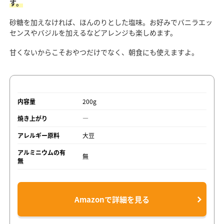
す。
砂糖を加えなければ、ほんのりとした塩味。お好みでバニラエッ
センスやバジルを加えるなどアレンジも楽しめます。
甘くないからこそおやつだけでなく、朝食にも使えますよ。
内容量
200g
焼き上がり
―
アレルギー原料
大豆
アルミニウムの有
無
無
Amazonで詳細を見る