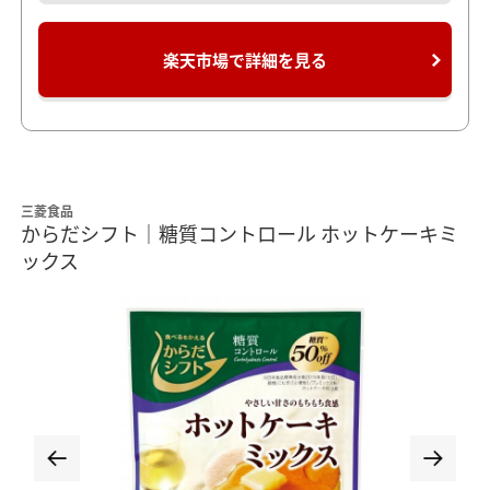
楽天市場で詳細を見る
三菱食品
からだシフト｜糖質コントロール ホットケーキミ
ックス