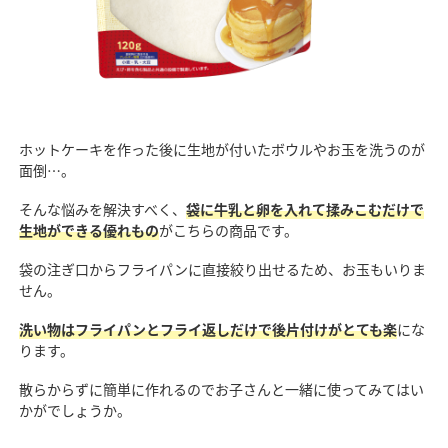
ホットケーキを作った後に生地が付いたボウルやお玉を洗うのが
面倒…。
そんな悩みを解決すべく、
袋に牛乳と卵を入れて揉みこむだけで
生地ができる優れもの
がこちらの商品です。
袋の注ぎ口からフライパンに直接絞り出せるため、お玉もいりま
せん。
洗い物はフライパンとフライ返しだけで後片付けがとても楽
にな
ります。
散らからずに簡単に作れるのでお子さんと一緒に使ってみてはい
かがでしょうか。