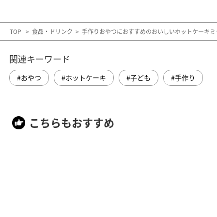
TOP
>
食品・ドリンク
>
手作りおやつにおすすめのおいしいホットケーキミ
関連キーワード
おやつ
ホットケーキ
子ども
手作り
こちらもおすすめ