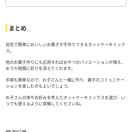
まとめ
自宅で簡単においしいお菓子が手作りできるホットケーキミック
ス。
他のお菓子作りにも応用すればおやつのバリエーションが増え、
おうち時間に彩りを添えてくれます。
手順も簡単なので、お子さんと一緒に作り、親子のコミュニケー
ションを楽しむのもよいでしょう。
お子さんの体やお好みを考えたホットケーキミックスを選び、い
つでも使えるように常備してくださいね。