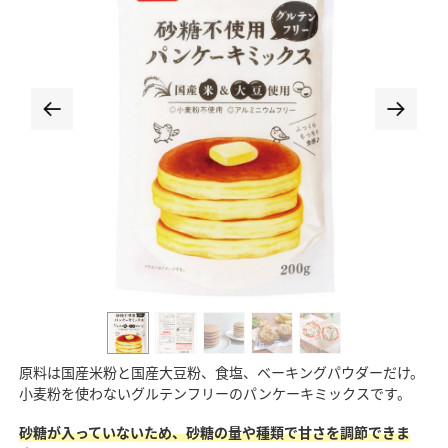
原料は国産米粉と国産大豆粉、食塩、ベーキングパウダーだけ。
小麦粉を使わないグルテンフリーのパンケーキミックスです。
砂糖が入っていないため、砂糖の量や種類で甘さを調節できま