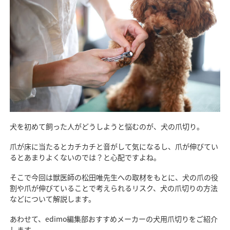
犬を初めて飼った人がどうしようと悩むのが、犬の爪切り。
爪が床に当たるとカチカチと音がして気になるし、爪が伸びてい
るとあまりよくないのでは？と心配ですよね。
そこで今回は獣医師の松田唯先生への取材をもとに、犬の爪の役
割や爪が伸びていることで考えられるリスク、犬の爪切りの方法
などについて解説します。
あわせて、edimo編集部おすすめメーカーの犬用爪切りをご紹介
します。