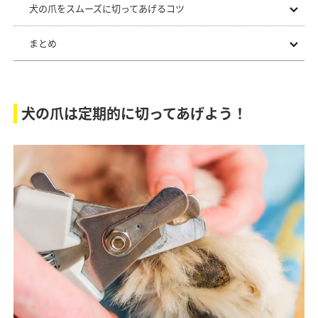
犬の爪をスムーズに切ってあげるコツ
まとめ
犬の爪は定期的に切ってあげよう！