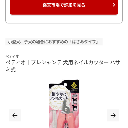
楽天市場で詳細を見る
小型犬、子犬の場合におすすめの「はさみタイプ」
ペティオ
ペティオ｜プレシャンテ 犬用ネイルカッター ハサ
ミ式