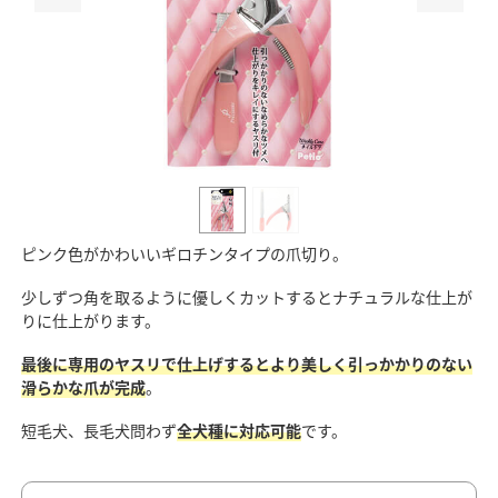
ピンク色がかわいいギロチンタイプの爪切り。
少しずつ角を取るように優しくカットするとナチュラルな仕上が
りに仕上がります。
最後に専用のヤスリで仕上げするとより美しく引っかかりのない
滑らかな爪が完成
。
短毛犬、長毛犬問わず
全犬種に対応可能
です。