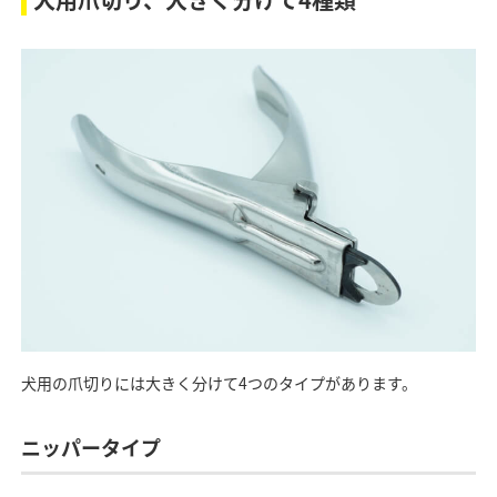
犬用の爪切りには大きく分けて4つのタイプがあります。
ニッパータイプ