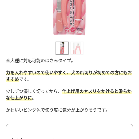
全犬種に対応可能のはさみタイプ。
力を入れやすいので使いやすく、犬の爪切りが初めての方にもお
すすめ
です。
少しずつ優しく切ってから、
仕上げ用のヤスリをかけると滑らか
な仕上がりに
。
かわいいピンク色で使う度に気分が上がりそうです。