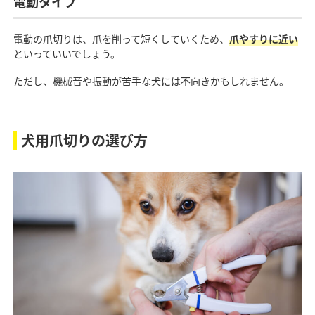
電動タイプ
電動の爪切りは、爪を削って短くしていくため、
爪やすりに近い
といっていいでしょう。
ただし、機械音や振動が苦手な犬には不向きかもしれません。
犬用爪切りの選び方