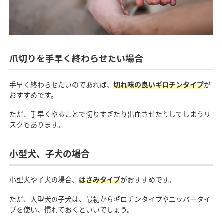
爪切りを手早く終わらせたい場合
手早く終わらせたいのであれば、
切れ味の良いギロチンタイプ
が
おすすめです。
ただ、手早くやることで切りすぎたり出血させたりしてしまうリ
スクもあります。
小型犬、子犬の場合
小型犬や子犬の場合、
はさみ
タイプ
がおすすめです。
ただ、大型犬の子犬は、最初からギロチンタイプやニッパータイ
プを使い、慣れておくといいでしょう。