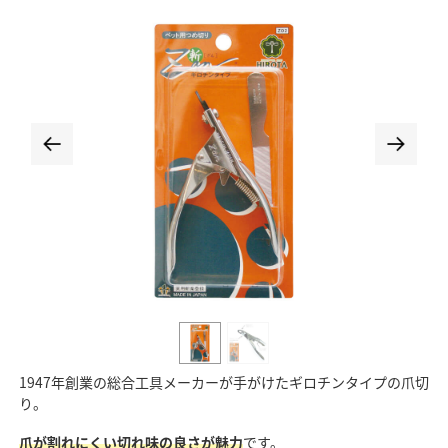
1947年創業の総合工具メーカーが手がけたギロチンタイプの爪切
り。
爪が割れにくい切れ味の良さが魅力
です。