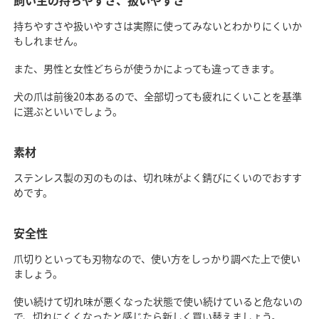
持ちやすさや扱いやすさは実際に使ってみないとわかりにくいか
もしれません。
また、男性と女性どちらが使うかによっても違ってきます。
犬の爪は前後20本あるので、全部切っても疲れにくいことを基準
に選ぶといいでしょう。
素材
ステンレス製の刃のものは、切れ味がよく錆びにくいのでおすす
めです。
安全性
爪切りといっても刃物なので、使い方をしっかり調べた上で使い
ましょう。
使い続けて切れ味が悪くなった状態で使い続けていると危ないの
で、切れにくくなったと感じたら新しく買い替えましょう。