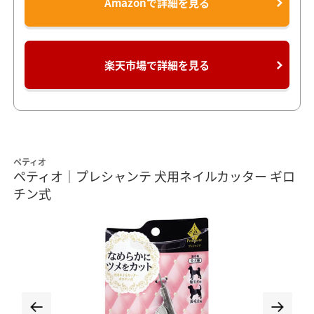
Amazonで詳細を見る
楽天市場で詳細を見る
ペティオ
ペティオ｜プレシャンテ 犬用ネイルカッター ギロ
チン式