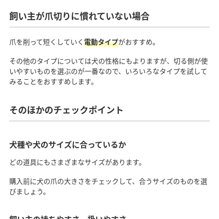
飼い主が爪切りに慣れていない場合
爪を削って短くしていく
電動タイプ
がおすすめ。
その他のタイプについては犬の性格にもよりますが、切る側が使
いやすいものを選ぶのが一番なので、いろいろなタイプを試して
みることをおすすめします。
そのほかのチェックポイント
犬種や犬のサイズに合っているか
どの道具にもさまざまなサイズがあります。
購入前に犬の爪の大きさをチェックして、合うサイズのものを選
びましょう。
飼い主の持ちやすさ、扱いやすさ