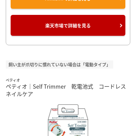
楽天市場で詳細を見る
飼い主が爪切りに慣れていない場合は「電動タイプ」
ペティオ
ペティオ｜Self Trimmer 乾電池式 コードレス
ネイルケア