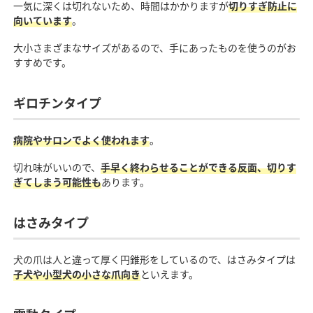
一気に深くは切れないため、時間はかかりますが
切りすぎ防止に
向いています
。
大小さまざまなサイズがあるので、手にあったものを使うのがお
すすめです。
ギロチンタイプ
病院やサロンでよく使われます
。
切れ味がいいので、
手早く終わらせることができる反面、切りす
ぎてしまう可能性も
あります。
はさみタイプ
犬の爪は人と違って厚く円錐形をしているので、はさみタイプは
子犬や小型犬の小さな爪向き
といえます。