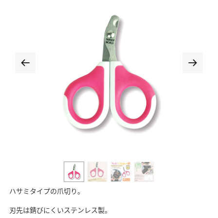
ハサミタイプの爪切り。
刃先は錆びにくいステンレス製。