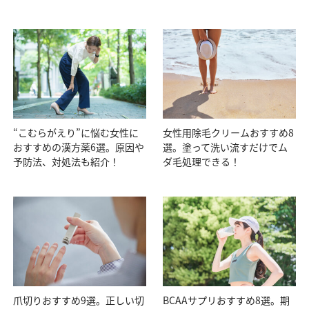
“こむらがえり”に悩む女性に
女性用除毛クリームおすすめ8
おすすめの漢方薬6選。原因や
選。塗って洗い流すだけでム
予防法、対処法も紹介！
ダ毛処理できる！
爪切りおすすめ9選。正しい切
BCAAサプリおすすめ8選。期