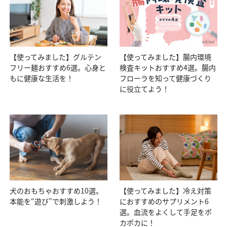
【使ってみました】グルテン
【使ってみました】腸内環境
フリー麺おすすめ6選。心身と
検査キットおすすめ4選。腸内
もに健康な生活を！
フローラを知って健康づくり
に役立てよう！
犬のおもちゃおすすめ10選。
【使ってみました】冷え対策
本能を“遊び”で刺激しよう！
におすすめのサプリメント6
選。血流をよくして手足をポ
カポカに！