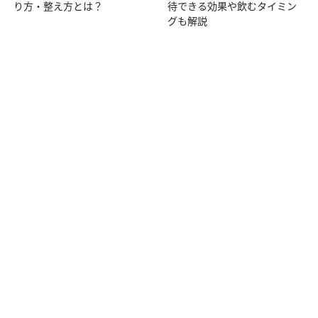
り方・整え方とは？
待できる効果や飲むタイミン
グも解説