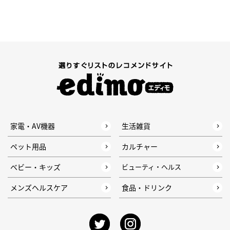
家電・AV機器
生活雑貨
ペット用品
カルチャー
ベビー・キッズ
ビューティ・ヘルス
メンズヘルスケア
食品・ドリンク