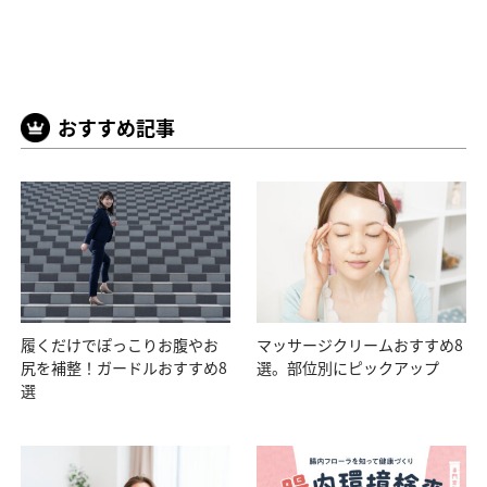
おすすめ記事
履くだけでぽっこりお腹やお
マッサージクリームおすすめ8
尻を補整！ガードルおすすめ8
選。部位別にピックアップ
選