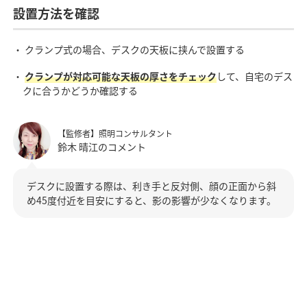
設置方法を確認
・ クランプ式の場合、デスクの天板に挟んで設置する
・
クランプが対応可能な天板の厚さをチェック
して、自宅のデス
クに合うかどうか確認する
【監修者】照明コンサルタント
鈴木 晴江のコメント
デスクに設置する際は、利き手と反対側、顔の正面から斜
め45度付近を目安にすると、影の影響が少なくなります。