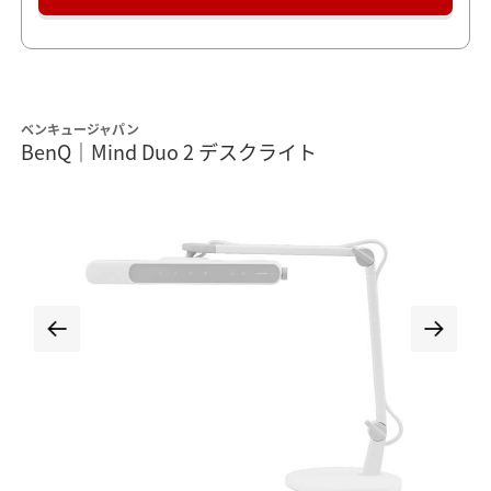
ベンキュージャパン
BenQ｜Mind Duo 2 デスクライト