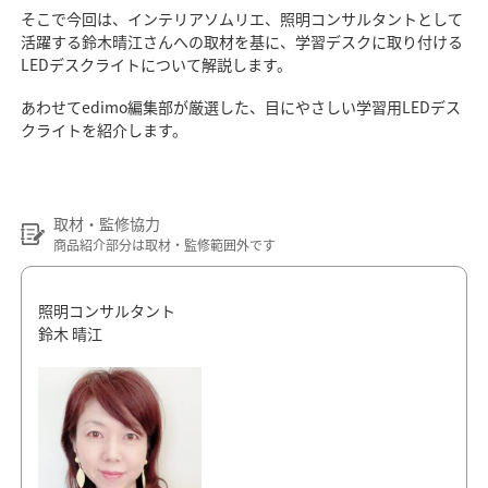
そこで今回は、インテリアソムリエ、照明コンサルタントとして
活躍する鈴木晴江さんへの取材を基に、学習デスクに取り付ける
LEDデスクライトについて解説します。
あわせてedimo編集部が厳選した、目にやさしい学習用LEDデス
クライトを紹介します。
取材・監修協力
商品紹介部分は取材・監修範囲外です
照明コンサルタント
鈴木 晴江