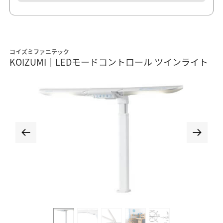
コイズミファニテック
KOIZUMI｜LEDモードコントロール ツインライト