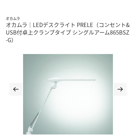
オカムラ
オカムラ｜LEDデスクライト PRELE（コンセント&
USB付卓上クランプタイプ シングルアーム865BSZ
-G）