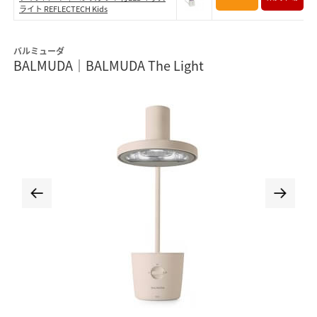
ライト REFLECTECH Kids
バルミューダ
BALMUDA｜BALMUDA The Light