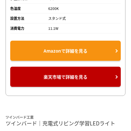
色温度
6200K
設置方法
スタンド式
消費電力
11.1W
Amazonで詳細を見る
楽天市場で詳細を見る
ツインバード工業
ツインバード｜充電式リビング学習LEDライト