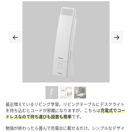
最近増えているリビング学習。リビングテーブルにデスクライト
を持ち込むとコードが邪魔になりますが、こちらは
充電式でコー
ドレスなので持ち運びも設置も簡単
です。
勉強が終わったら畳んで充電台に載せるだけ。シンプルなデザイ