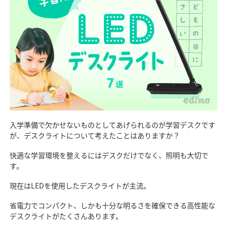
入学準備で欠かせないものとしてあげられるのが学習デスクです
が、デスクライトについて考えたことはありますか？
快適な学習環境を整えるにはデスクだけでなく、照明も大切で
す。
現在はLEDを使用したデスクライトが主流。
省電力でコンパクト、しかも十分な明るさを確保できる高性能な
デスクライトがたくさんあります。