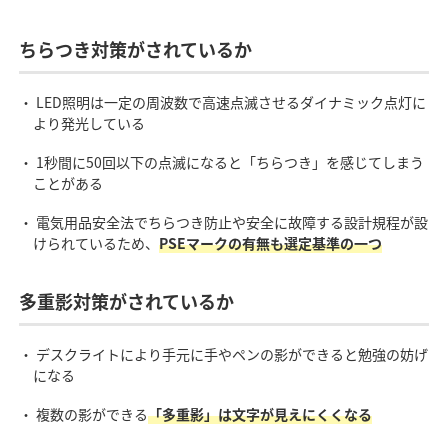
ちらつき対策がされているか
・ LED照明は一定の周波数で高速点滅させるダイナミック点灯に
より発光している
・ 1秒間に50回以下の点滅になると「ちらつき」を感じてしまう
ことがある
・ 電気用品安全法でちらつき防止や安全に故障する設計規程が設
けられているため、
PSEマークの有無も選定基準の一つ
多重影対策がされているか
・ デスクライトにより手元に手やペンの影ができると勉強の妨げ
になる
・ 複数の影ができる
「多重影」は文字が見えにくくなる