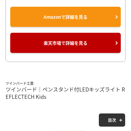
Amazonで詳細を見る
楽天市場で詳細を見る
ツインバード工業
ツインバード｜ペンスタンド付LEDキッズライト R
EFLECTECH Kids
目次