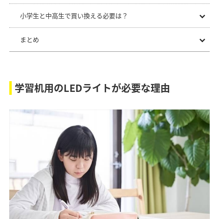
小学生と中高生で買い換える必要は？
まとめ
学習机用のLEDライトが必要な理由