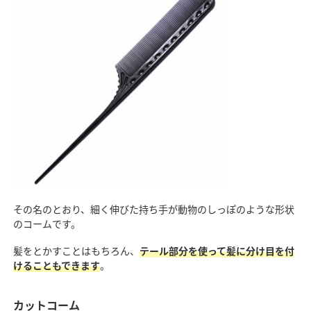
その名のとおり、細く伸びた持ち手が動物のしっぽのような形状
のコームです。
髪をとかすことはもちろん、
テール部分を使って髪に分け目を付
けることもできます
。
カットコーム