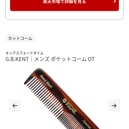
楽天市場で詳細を見る
カットコーム
オックスフォードタイム
G.B.KENT｜メンズ ポケットコーム OT