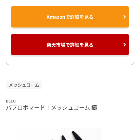
Amazonで詳細を見る
楽天市場で詳細を見る
メッシュコーム
BELO
パブロポマード｜メッシュコーム 櫛