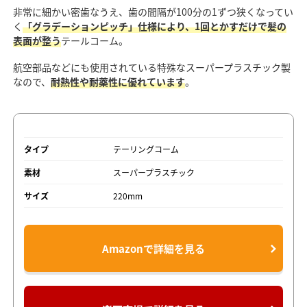
非常に細かい密歯なうえ、歯の間隔が100分の1ずつ狭くなってい
く
「グラデーションピッチ」仕様により、1回とかすだけで髪の
表面が整う
テールコーム。
航空部品などにも使用されている特殊なスーパープラスチック製
なので、
耐熱性や耐薬性に優れています
。
タイプ
テーリングコーム
素材
スーパープラスチック
サイズ
220mm
Amazonで詳細を見る