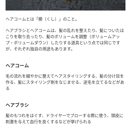
ヘアコームとは「櫛（くし）」のこと。
ヘアブラシとヘアコームは、髪の乱れを整えたり、髪についたほ
こりを取り去ったり、髪のボリュームを調整（ボリュームアッ
プ・ボリュームダウン）したりする道具という点では同じです
が、それぞれ独自の用途もあります。
ヘアコーム
毛の流れを細やかに整えてヘアスタイリングする、髪の分け目を
作る、髪にスタイリング剤をなじませる、逆毛を立てるなどがあ
る
ヘアブラシ
髪のもつれをほぐす、ドライヤーでブローする際に使う、頭皮に
刺激を与えて血行を良くするなどが挙げられる