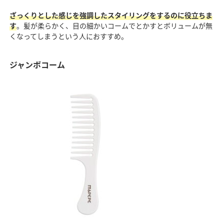
ざっくりとした感じを強調したスタイリングをするのに役立ちま
す
。髪が柔らかく、目の細かいコームでとかすとボリュームが無
くなってしまうという人におすすめ。
ジャンボコーム