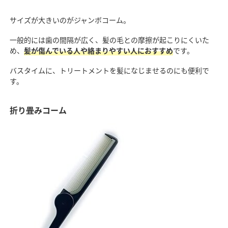
サイズが大きいのがジャンボコーム。
一般的には歯の間隔が広く、髪の毛との摩擦が起こりにくいた
め、
髪が傷んでいる人や絡まりやすい人におすすめ
です。
バスタイムに、トリートメントを髪になじませるのにも便利で
す。
折り畳みコーム