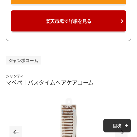
楽天市場で詳細を見る
ジャンボコーム
シャンティ
マペペ｜バスタイムヘアケアコーム
目次