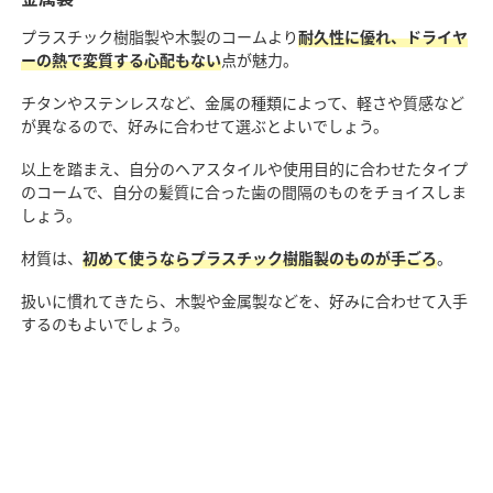
プラスチック樹脂製や木製のコームより
耐久性に優れ、ドライヤ
ーの熱で変質する心配もない
点が魅力。
チタンやステンレスなど、金属の種類によって、軽さや質感など
が異なるので、好みに合わせて選ぶとよいでしょう。
以上を踏まえ、自分のヘアスタイルや使用目的に合わせたタイプ
のコームで、自分の髪質に合った歯の間隔のものをチョイスしま
しょう。
材質は、
初めて使うならプラスチック樹脂製のものが手ごろ
。
扱いに慣れてきたら、木製や金属製などを、好みに合わせて入手
するのもよいでしょう。