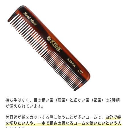
持ち手はなく、目の粗い歯（荒歯）と細かい歯（密歯）の2種類
が備えられています。
美容師が髪をカットする際に使うことが多いコームで、
自分で髪
を切りたい人や、一本で粗さの異なるコームを使いたいという人