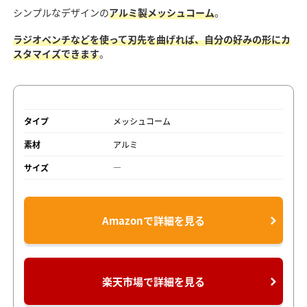
シンプルなデザインの
アルミ製メッシュコーム
。
ラジオペンチなどを使って刃先を曲げれば、自分の好みの形にカ
スタマイズできます
。
タイプ
メッシュコーム
素材
アルミ
サイズ
―
Amazonで詳細を見る
楽天市場で詳細を見る