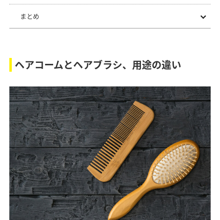
まとめ
ヘアコームとヘアブラシ、用途の違い