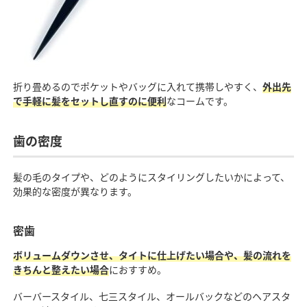
折り畳めるのでポケットやバッグに入れて携帯しやすく、
外出先
で手軽に髪をセットし直すのに便利
なコームです。
歯の密度
髪の毛のタイプや、どのようにスタイリングしたいかによって、
効果的な密度が異なります。
密歯
ボリュームダウンさせ、タイトに仕上げたい場合や、髪の流れを
きちんと整えたい場合
におすすめ。
バーバースタイル、七三スタイル、オールバックなどのヘアスタ