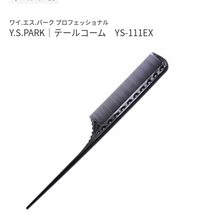
ワイ.エス.パーク プロフェッショナル
Y.S.PARK｜テールコーム YS-111EX