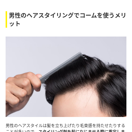
男性のヘアスタイリングでコームを使うメリ
ット
男性のヘアスタイルは髪を立ち上げたり毛束感を持たせたりする
ことが多いので、
スタイリング剤を髪になじませる際に重宝しま