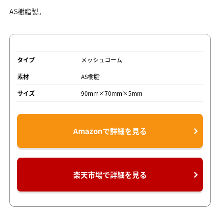
AS樹脂製。
タイプ
メッシュコーム
素材
AS樹脂
サイズ
90mm×70mm×5mm
Amazonで詳細を見る
楽天市場で詳細を見る