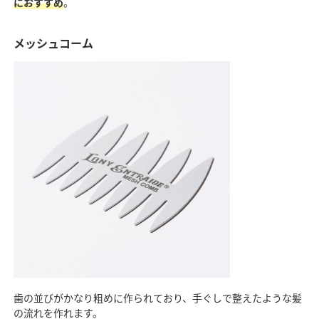
におすすめ
。
メッシュコーム
歯の並びがかなり粗めに作られており、手ぐしで整えたような髪
の流れを作れます。