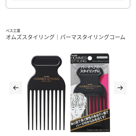
ベス工業
オムズスタイリング｜パーマスタイリングコーム