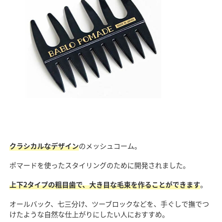
クラシカルなデザイン
のメッシュコーム。
ポマードを使ったスタイリングのために開発されました。
上下2タイプの粗目歯で、大き目な毛束を作ることができます
。
オールバック、七三分け、ツーブロックなどを、手ぐしで撫でつ
けたような自然な仕上がりにしたい人におすすめ。