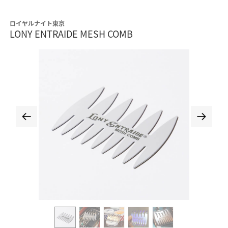
ロイヤルナイト東京
LONY ENTRAIDE MESH COMB