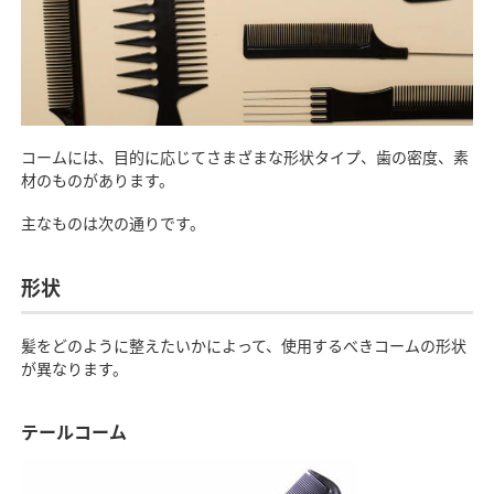
コームには、目的に応じてさまざまな形状タイプ、歯の密度、素
材のものがあります。
主なものは次の通りです。
形状
髪をどのように整えたいかによって、使用するべきコームの形状
が異なります。
テールコーム