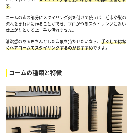
す
。
コームの歯の部分にスタイリング剤を付けて使えば、毛束や髪の
流れをきれいに作ることができ、プロが作るスタイリングに近い
仕上がりとなる上、手も汚れません。
清潔感のあるきちんとした印象を持たせたいなら、
手ぐしではな
くヘアコームでスタイリングするのがおすすめ
ですよ。
コームの種類と特徴