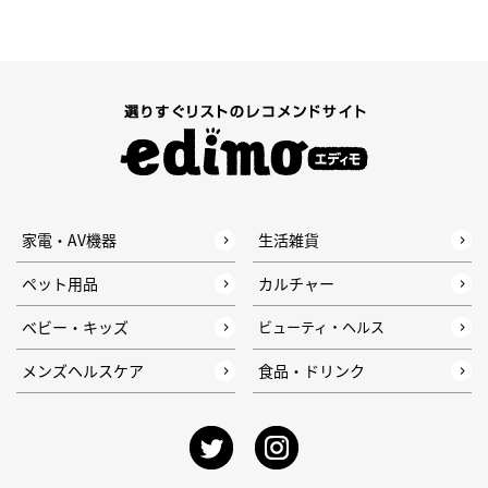
家電・AV機器
生活雑貨
ペット用品
カルチャー
ベビー・キッズ
ビューティ・ヘルス
メンズヘルスケア
食品・ドリンク