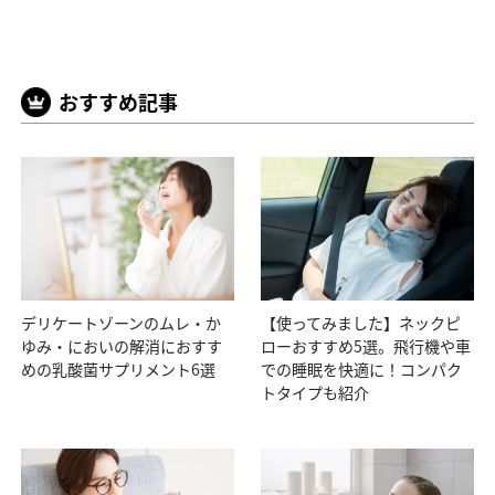
おすすめ記事
デリケートゾーンのムレ・か
【使ってみました】ネックピ
ゆみ・においの解消におすす
ローおすすめ5選。飛行機や車
めの乳酸菌サプリメント6選
での睡眠を快適に！コンパク
トタイプも紹介