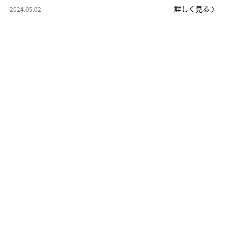
詳しく見る 〉
2024.05.02