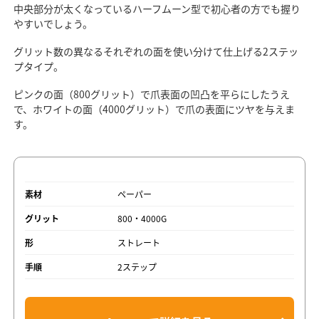
中央部分が太くなっているハーフムーン型で初心者の方でも握り
やすいでしょう。
グリット数の異なるそれぞれの面を使い分けて仕上げる2ステッ
プタイプ。
ピンクの面（800グリット）で爪表面の凹凸を平らにしたうえ
で、ホワイトの面（4000グリット）で爪の表面にツヤを与えま
す。
素材
ペーパー
グリット
800・4000G
形
ストレート
手順
2ステップ