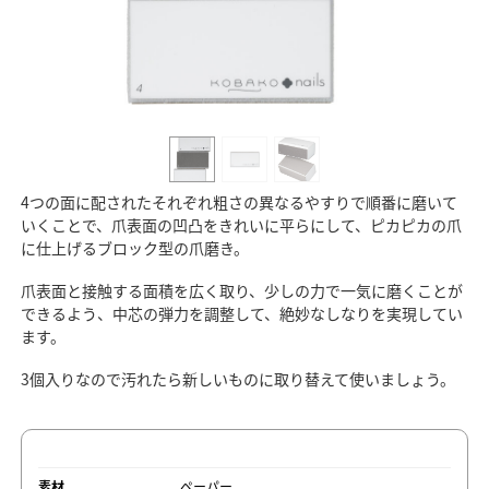
4つの面に配されたそれぞれ粗さの異なるやすりで順番に磨いて
いくことで、爪表面の凹凸をきれいに平らにして、ピカピカの爪
に仕上げるブロック型の爪磨き。
爪表面と接触する面積を広く取り、少しの力で一気に磨くことが
できるよう、中芯の弾力を調整して、絶妙なしなりを実現してい
ます。
3個入りなので汚れたら新しいものに取り替えて使いましょう。
素材
ペーパー