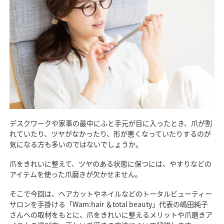
デスクワークや家事の最中にふと手元が目に入ったとき、爪が割
れていたり、ツヤがなかったり、形が悪くなっていたりするのが
気になる方も多いのではないでしょうか。
爪をきれいに整えて、ツヤのある状態に保つには、やすりなどの
アイテムを使った爪磨きが欠かせません。
そこで今回は、ヘアカットやネイルなどのトータルビューティー
サロンを手掛ける「Wam:hair ＆total beauty」代表の嶋田純子
さんへの取材をもとに、爪をきれいに整えるメリットや爪磨きア