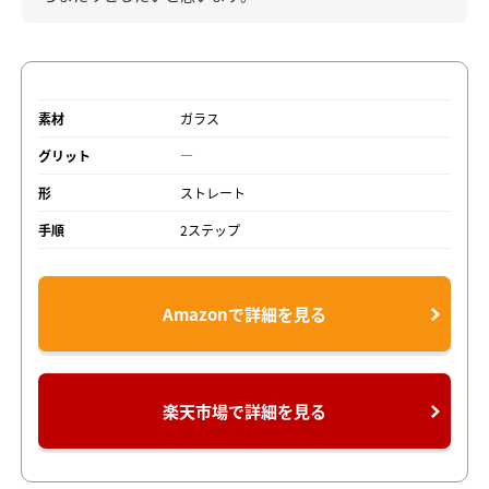
素材
ガラス
グリット
―
形
ストレート
手順
2ステップ
Amazonで詳細を見る
楽天市場で詳細を見る