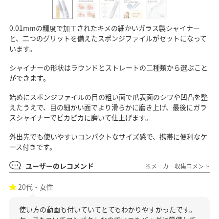
0.01mmの精度で加工されたキメの細かいガラス製シャイナー
と、二つのグリットを備えたスポンジファイルがセットになって
います。
シャイナーの形状はラウンドとストレートの二種類から選ぶこと
ができます。
始めにスポンジファイルの目の粗い面で爪表面のシワや凹凸を整
えたうえで、目の細かい面でより滑らかに磨き上げ、最後にガラ
スシャイナーでピカピカに磨いて仕上げます。
外出先でも使いやすいコンパクトなサイズ感で、携帯に便利なケ
ース付きです。
ユーザーのレコメンド
※メーカー収集コメント
20代・女性
使い方の動画も付いていてとてもわかりやすかったです。