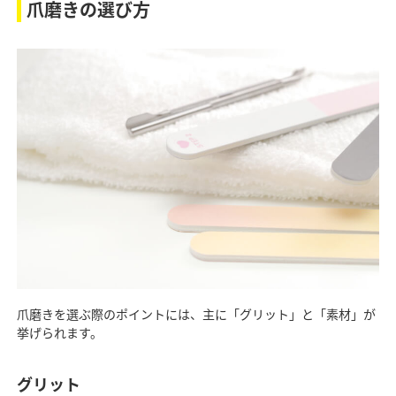
爪磨きの選び方
爪磨きを選ぶ際のポイントには、主に「グリット」と「素材」が
挙げられます。
グリット