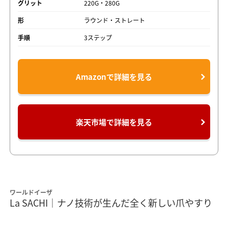
グリット
220G・280G
形
ラウンド・ストレート
手順
3ステップ
Amazonで詳細を見る
楽天市場で詳細を見る
ワールドイーザ
La SACHI｜ナノ技術が生んだ全く新しい爪やすり