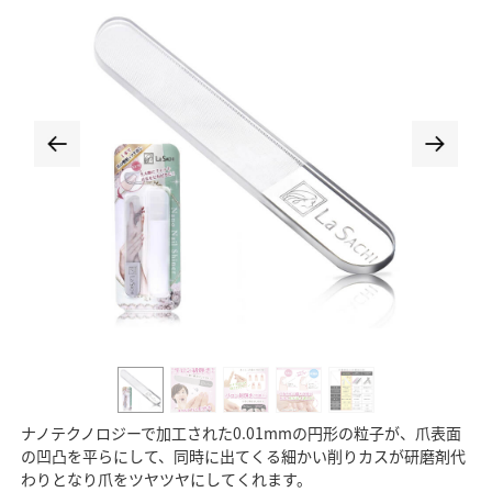
ナノテクノロジーで加工された0.01mmの円形の粒子が、爪表面
の凹凸を平らにして、同時に出てくる細かい削りカスが研磨剤代
わりとなり爪をツヤツヤにしてくれます。