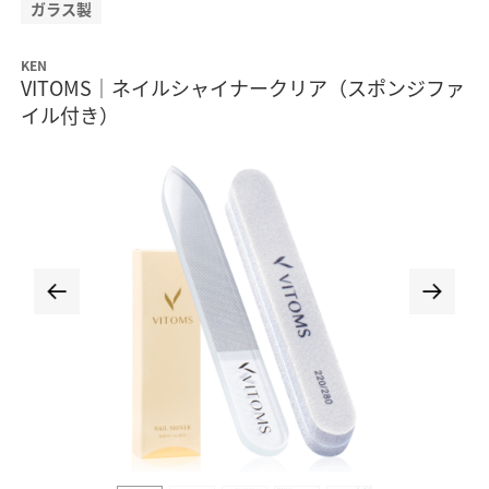
ガラス製
KEN
VITOMS｜ネイルシャイナークリア（スポンジファ
イル付き）