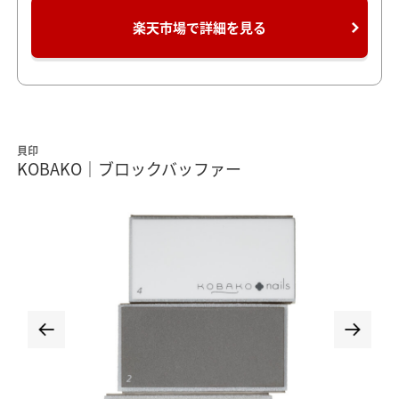
楽天市場で詳細を見る
貝印
KOBAKO｜ブロックバッファー