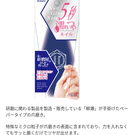
研磨に関わる製品を製造・販売している「柳瀬」が手掛けたペー
パータイプの爪磨き。
特殊なミクロ粒子が爪磨きの表面に含まれており、力を入れなく
てもサッと磨くだけでツヤが出せます。