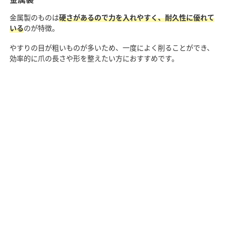
金属製のものは
硬さがあるので力を入れやすく、耐久性に優れて
いる
のが特徴。
やすりの目が粗いものが多いため、一度によく削ることができ、
効率的に爪の長さや形を整えたい方におすすめです。