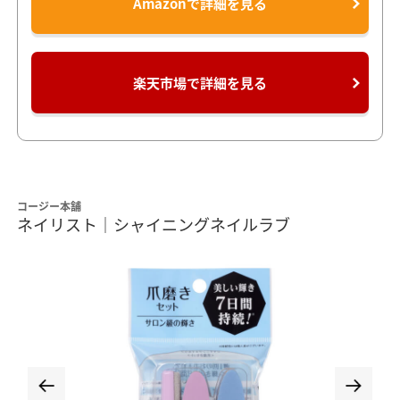
Amazonで詳細を見る
楽天市場で詳細を見る
コージー本舗
ネイリスト｜シャイニングネイルラブ