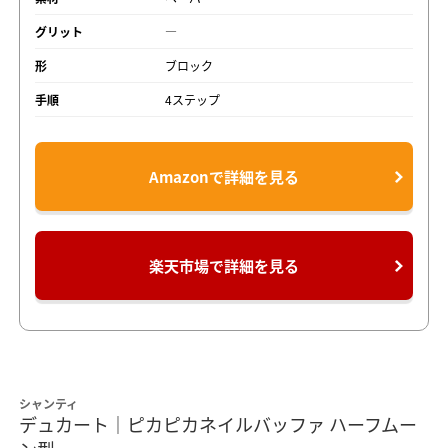
グリット
―
形
ブロック
手順
4ステップ
Amazonで詳細を見る
楽天市場で詳細を見る
シャンティ
デュカート｜ピカピカネイルバッファ ハーフムー