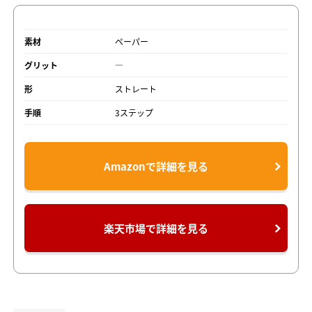
素材
ペーパー
グリット
―
形
ストレート
手順
3ステップ
Amazonで詳細を見る
楽天市場で詳細を見る