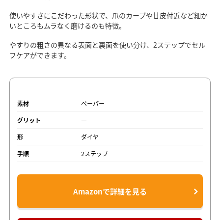
使いやすさにこだわった形状で、爪のカーブや甘皮付近など細か
いところもムラなく磨けるのも特徴。
やすりの粗さの異なる表面と裏面を使い分け、2ステップでセル
フケアができます。
素材
ペーパー
グリット
―
形
ダイヤ
手順
2ステップ
Amazonで詳細を見る