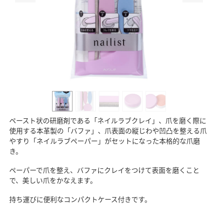
ペースト状の研磨剤である「ネイルラブクレイ」、爪を磨く際に
使用する本革製の「バファ」、爪表面の縦じわや凹凸を整える爪
やすり「ネイルラブペーパー」がセットになった本格的な爪磨
き。
ペーパーで爪を整え、バファにクレイをつけて表面を磨くこと
で、美しい爪をかなえます。
持ち運びに便利なコンパクトケース付きです。