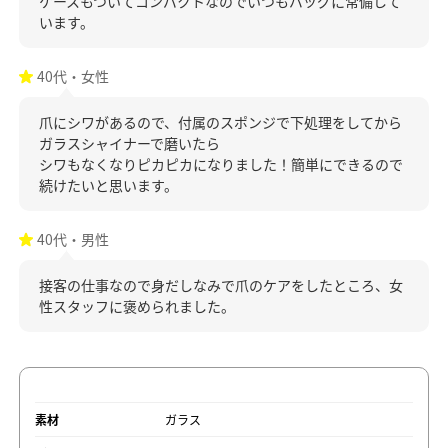
ケースもついてコンパクトなのでいつもバッグに常備して
います。
40代・女性
爪にシワがあるので、付属のスポンジで下処理をしてから
ガラスシャイナーで磨いたら
シワもなくなりピカピカになりました！簡単にできるので
続けたいと思います。
40代・男性
接客の仕事なので身だしなみで爪のケアをしたところ、女
性スタッフに褒められました。
素材
ガラス