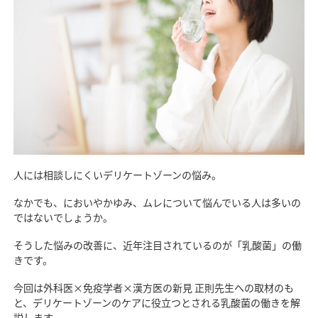
人には相談しにくいデリケートゾーンの悩み。
なかでも、においやかゆみ、ムレについて悩んでいる人は多いの
ではないでしょうか。
そうした悩みの改善に、近年注目されているのが「乳酸菌」の働
きです。
今回は外科医×免疫学者×漢方医の新見 正則先生への取材のも
と、デリケートゾーンのケアに役立つとされる乳酸菌の働きを解
説します。