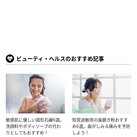
ビューティ・ヘルスのおすすめ記事
敏感肌に優しい固形石鹸6選。
知覚過敏用の歯磨き粉おすす
洗顔料やボディソープの代わ
め6選。歯がしみる痛みを予防
りとしてもおすすめ！
しよう！