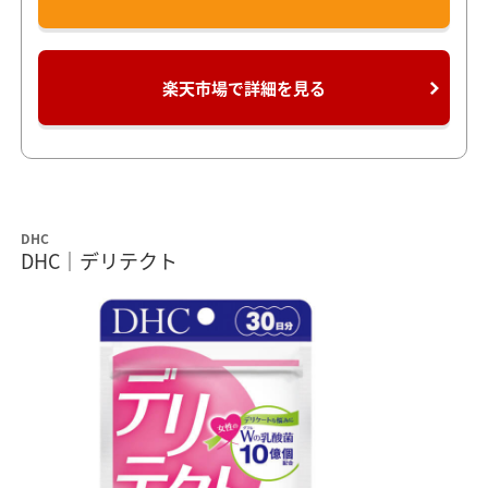
楽天市場で詳細を見る
DHC
DHC｜デリテクト