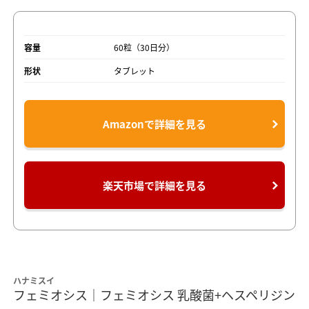
容量
60粒（30日分）
形状
タブレット
Amazonで詳細を見る
楽天市場で詳細を見る
ハナミスイ
フェミオシス｜フェミオシス 乳酸菌+ヘスペリジン