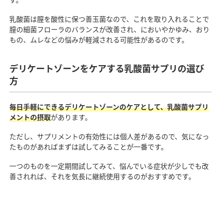
乳酸菌は膣を酸性に保つ善玉菌なので、これを取り入れることで
膣の細菌フローラのバランスが改善され、においやかゆみ、おり
もの、ムレなどの悩みが軽減される可能性があるのです。
デリケートゾーンをケアする乳酸菌サプリの選び
方
毎日手軽にできるデリケートゾーンのケアとして、乳酸菌サプリ
メントの摂取
があります。
ただし、サプリメントの有効性には個人差があるので、気になっ
たものがあればまずは試してみることが一番です。
一つのものを一定期間試してみて、悩んでいる症状が少しでも改
善されれば、それを気長に継続使用するのがおすすめです。