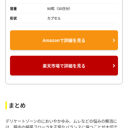
容量
90粒（30日分）
形状
カプセル
Amazonで詳細を見る
楽天市場で詳細を見る
まとめ
デリケートゾーンのにおいやかゆみ、ムレなどの悩みの解消に
は、膣内の細菌フローラを正常なバランスに保つことが大切で