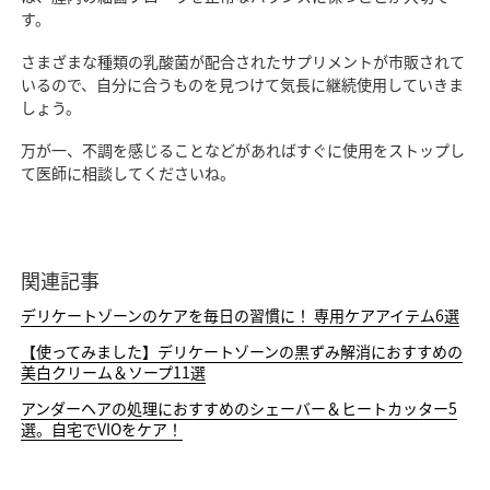
す。
さまざまな種類の乳酸菌が配合されたサプリメントが市販されて
いるので、自分に合うものを見つけて気長に継続使用していきま
しょう。
万が一、不調を感じることなどがあればすぐに使用をストップし
て医師に相談してくださいね。
関連記事
デリケートゾーンのケアを毎日の習慣に！ 専用ケアアイテム6選
【使ってみました】デリケートゾーンの黒ずみ解消におすすめの
美白クリーム＆ソープ11選
アンダーヘアの処理におすすめのシェーバー＆ヒートカッター5
選。自宅でVIOをケア！