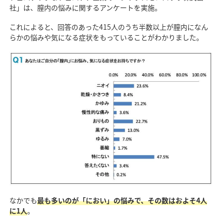
社」は、膣内の悩みに関するアンケートを実施。
これによると、回答のあった415人のうち半数以上が膣内になん
らかの悩みや気になる症状をもっていることがわかりました。
なかでも
最も多いのが「におい」の悩みで、その数はおよそ4人
に1人
。