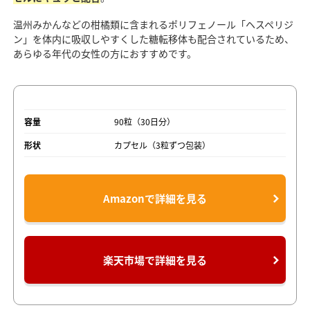
温州みかんなどの柑橘類に含まれるポリフェノール「ヘスペリジ
ン」を体内に吸収しやすくした糖転移体も配合されているため、
あらゆる年代の女性の方におすすめです。
容量
90粒（30日分）
形状
カプセル（3粒ずつ包装）
Amazonで詳細を見る
楽天市場で詳細を見る