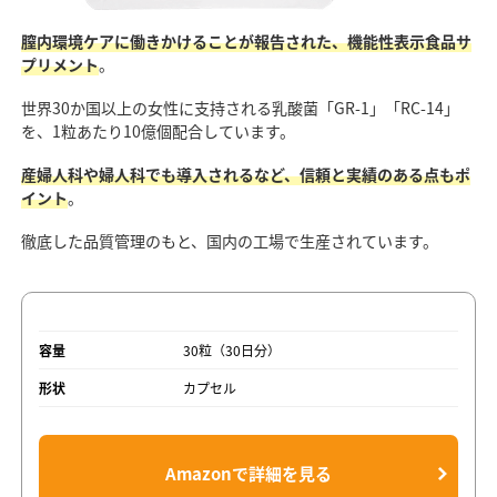
膣内環境ケアに働きかけることが報告された、機能性表示食品サ
プリメント
。
世界30か国以上の女性に支持される乳酸菌「GR-1」「RC-14」
を、1粒あたり10億個配合しています。
産婦人科や婦人科でも導入されるなど、信頼と実績のある点もポ
イント
。
徹底した品質管理のもと、国内の工場で生産されています。
容量
30粒（30日分）
形状
カプセル
Amazonで詳細を見る