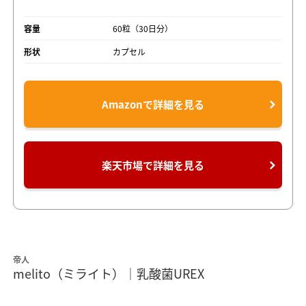
容量
60粒（30日分）
形状
カプセル
Amazonで詳細を見る
楽天市場で詳細を見る
帝人
melito（ミライト）｜乳酸菌UREX