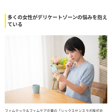
多くの女性がデリケートゾーンの悩みを抱え
ている
フェムテック＆フェムケア企業の「シックスセンスラボ株式会