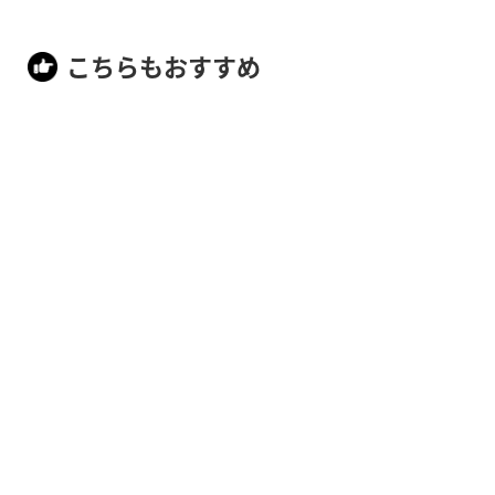
こちらもおすすめ