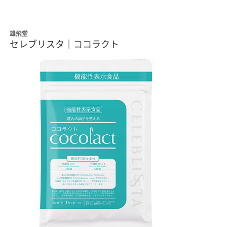
雄飛堂
セレブリスタ｜ココラクト