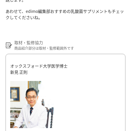
あわせて、edimo編集部おすすめの乳酸菌サプリメントもチェッ
クしてくださいね。
取材・監修協力
商品紹介部分は取材・監修範囲外です
オックスフォード大学医学博士
新見 正則