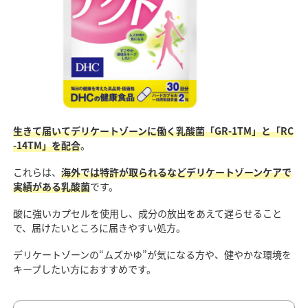
生きて届いてデリケートゾーンに働く乳酸菌「GR-1TM」と「RC
-14TM」を配合
。
これらは、
海外では特許が取られるなどデリケートゾーンケアで
実績がある乳酸菌
です。
酸に強いカプセルを使用し、成分の放出をあえて遅らせること
で、届けたいところに届きやすい処方。
デリケートゾーンの“ムズかゆ”が気になる方や、健やかな環境を
キープしたい方におすすめです。