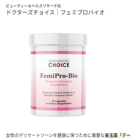
ビューティー＆ヘルスリサーチ社
ドクターズチョイス｜フェミプロバイオ
女性のデリケートゾーンを健康に保つために重要な
善玉菌「デー