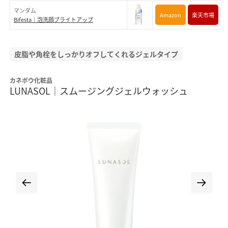
マンダム
Amazon
楽天市場
Bifesta｜泡洗顔ブライトアップ
皮脂や角栓をしっかりオフしてくれるジェルタイプ
カネボウ化粧品
LUNASOL｜スムージングジェルウォッシュ