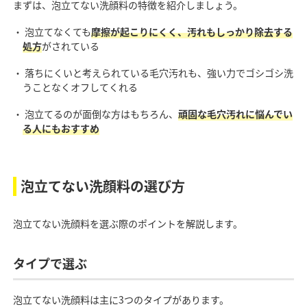
まずは、泡立てない洗顔料の特徴を紹介しましょう。
・ 泡立てなくても
摩擦が起こりにくく、汚れもしっかり除去する
処方
がされている
・ 落ちにくいと考えられている毛穴汚れも、強い力でゴシゴシ洗
うことなくオフしてくれる
・ 泡立てるのが面倒な方はもちろん、
頑固な毛穴汚れに悩んでい
る人にもおすすめ
泡立てない洗顔料の選び方
泡立てない洗顔料を選ぶ際のポイントを解説します。
タイプで選ぶ
泡立てない洗顔料は主に3つのタイプがあります。