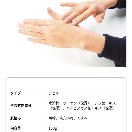
タイプ
ジェル
水溶性コラーゲン（保湿）、シソ葉エキス
主な有効成分
（保湿）、ハイビスカス花エキス（保湿）
肌悩み
角栓、毛穴汚れ、くすみ
内容量
150g