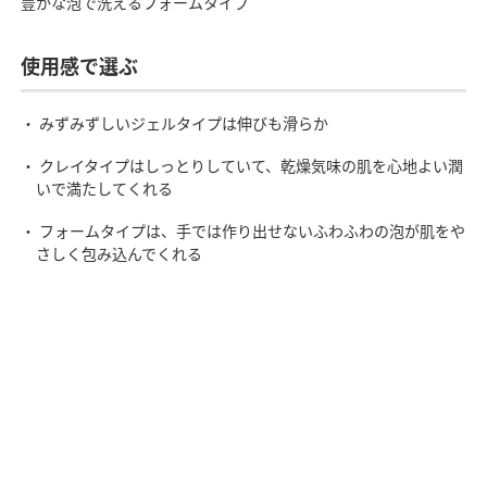
豊かな泡で洗えるフォームタイプ
使用感で選ぶ
・ みずみずしいジェルタイプは伸びも滑らか
・ クレイタイプはしっとりしていて、乾燥気味の肌を心地よい潤
いで満たしてくれる
・ フォームタイプは、手では作り出せないふわふわの泡が肌をや
さしく包み込んでくれる