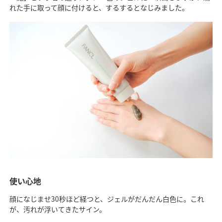
れた手に取って顔に付けると、するするとなじみました。
使い心地
顔になじませ30秒ほど経つと、ジェルがだんだん白色に。これ
が、汚れが浮いてきたサイン。