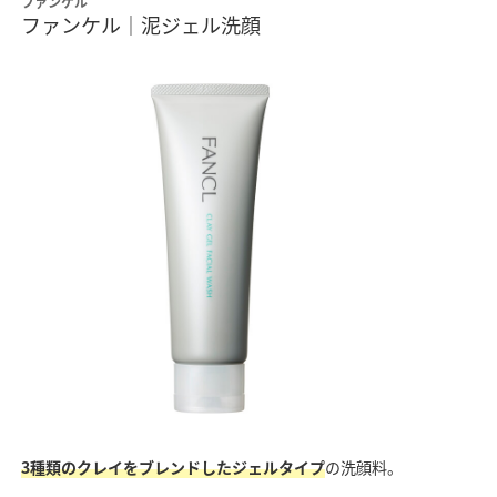
ファンケル
ファンケル｜泥ジェル洗顔
3種類のクレイをブレンドしたジェルタイプ
の洗顔料。