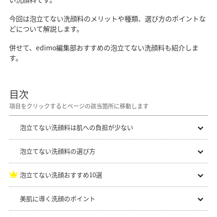
今回は泡立てない洗顔料のメリットや種類、選び方のポイントな
どについて解説します。
併せて、edimo編集部おすすめの泡立てない洗顔料も紹介しま
す。
目次
泡立てない洗顔料は肌への負担が少ない
泡立てない洗顔料の選び方
泡立てない洗顔おすすめ10選
美肌に導く洗顔のポイント