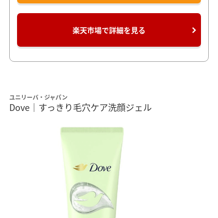
楽天市場で詳細を見る
ユニリーバ・ジャパン
Dove｜すっきり毛穴ケア洗顔ジェル