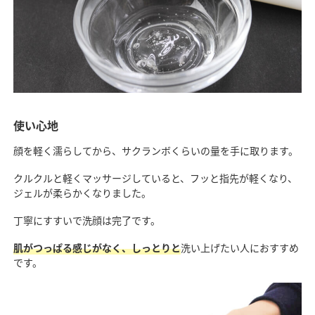
使い心地
顔を軽く濡らしてから、サクランボくらいの量を手に取ります。
クルクルと軽くマッサージしていると、フッと指先が軽くなり、
ジェルが柔らかくなりました。
丁寧にすすいで洗顔は完了です。
肌がつっぱる感じがなく、しっとりと
洗い上げたい人におすすめ
です。