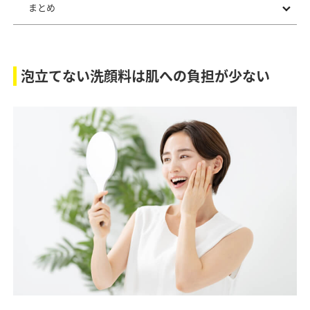
まとめ
泡立てない洗顔料は肌への負担が少ない