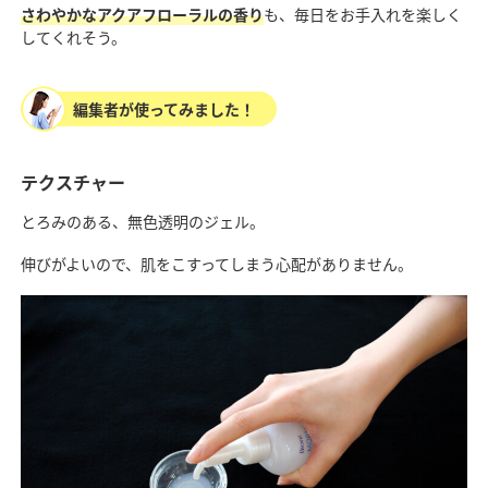
さわやかなアクアフローラルの香り
も、毎日をお手入れを楽しく
してくれそう。
編集者が使ってみました！
テクスチャー
とろみのある、無色透明のジェル。
伸びがよいので、肌をこすってしまう心配がありません。