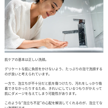
肌ケアの基本は正しい洗顔。
デリケートな肌に負担をかけないよう、たっぷりの泡で洗顔する
のが良いと考えられています。
一方で、泡立ちが不十分だと肌を傷つけたり、汚れをしっかり吸
着できなかったりするため、きれいにしているつもりがかえって
肌にダメージを与えてしまう可能性があります。
このような“泡立ち不足”の心配を解消してくれるのが、泡立てな
い洗顔料です。