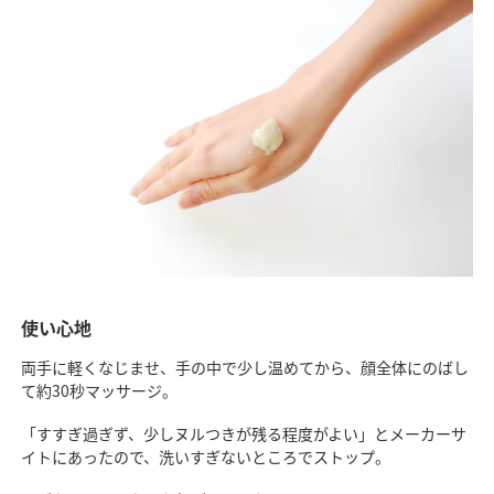
使い心地
両手に軽くなじませ、手の中で少し温めてから、顔全体にのばし
て約30秒マッサージ。
「すすぎ過ぎず、少しヌルつきが残る程度がよい」とメーカーサ
イトにあったので、洗いすぎないところでストップ。