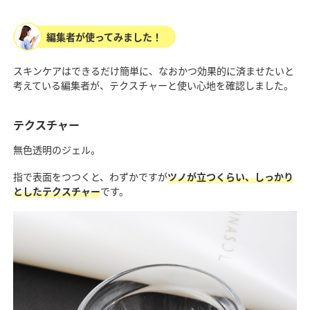
編集者が使ってみました！
スキンケアはできるだけ簡単に、なおかつ効果的に済ませたいと
考えている編集者が、テクスチャーと使い心地を確認しました。
テクスチャー
無色透明のジェル。
指で表面をつつくと、わずかですが
ツノが立つくらい、しっかり
としたテクスチャー
です。