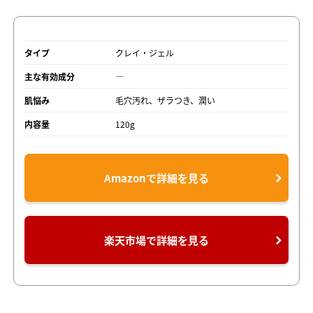
タイプ
クレイ・ジェル
主な有効成分
―
肌悩み
毛穴汚れ、ザラつき、潤い
内容量
120g
Amazonで詳細を見る
楽天市場で詳細を見る