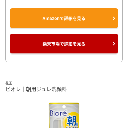
Amazonで詳細を見る
楽天市場で詳細を見る
花王
ビオレ｜朝用ジュレ洗顔料