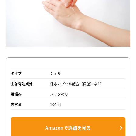
タイプ
ジェル
主な有効成分
保水カプセル配合（保湿）など
肌悩み
メイクのり
内容量
100ml
Amazonで詳細を見る