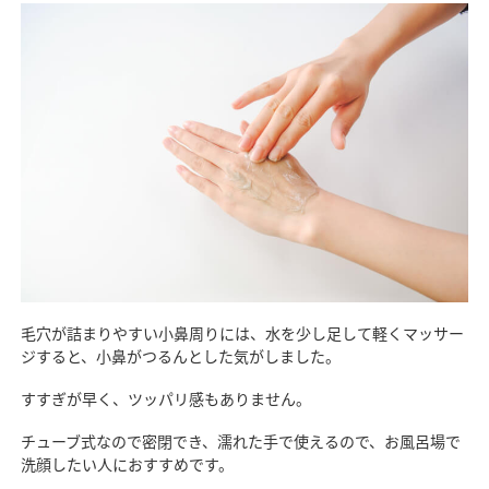
毛穴が詰まりやすい小鼻周りには、水を少し足して軽くマッサー
ジすると、小鼻がつるんとした気がしました。
すすぎが早く、ツッパリ感もありません。
チューブ式なので密閉でき、濡れた手で使えるので、お風呂場で
洗顔したい人におすすめです。