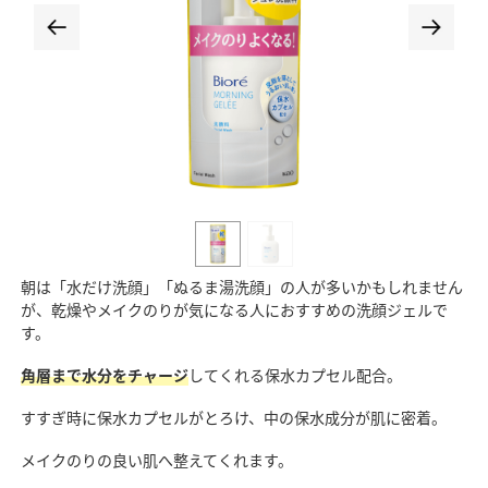
朝は「水だけ洗顔」「ぬるま湯洗顔」の人が多いかもしれません
が、乾燥やメイクのりが気になる人におすすめの洗顔ジェルで
す。
角層まで水分をチャージ
してくれる保水カプセル配合。
すすぎ時に保水カプセルがとろけ、中の保水成分が肌に密着。
メイクのりの良い肌へ整えてくれます。