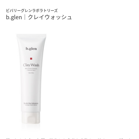
ビバリーグレンラボラトリーズ
b.glen｜クレイウォッシュ