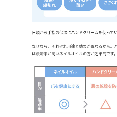
日頃から手指の保湿にハンドクリームを使って
なぜなら、それぞれ用途と効果が異なるから。
は浸透率が高いネイルオイルの方が効果的です