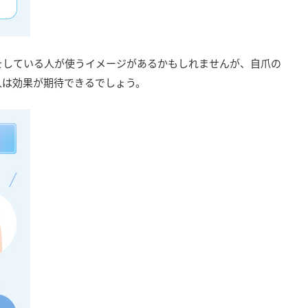
をしている人が使うイメージがあるかもしれませんが、自爪の
人は効果が期待できるでしょう。