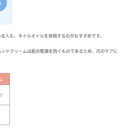
いる人も、ネイルオイルを併用するのがおすすめです。
ハンドクリームは肌の乾燥を防ぐものであるため、爪のケアに
。