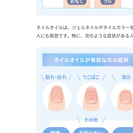
ネイルオイルは、ジェルネイルやネイルカラー
人にも有効です。特に、次のような症状がある