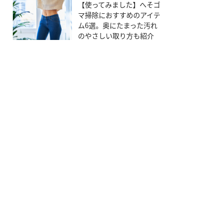
【使ってみました】へそゴ
マ掃除におすすめのアイテ
ム6選。奥にたまった汚れ
のやさしい取り方も紹介