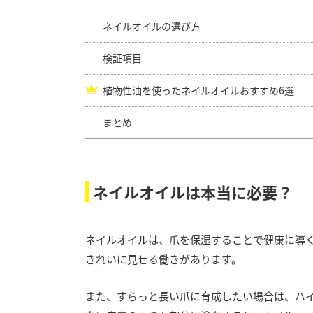
ネイルオイルの選び方
検証項目
植物性油を使ったネイルオイルおすすめ6選
まとめ
ネイルオイルは本当に必要？
ネイルオイルは、爪を保湿することで健康に導
きれいに見せる働きがあります。
また、すらっと長い爪に育成したい場合は、ハ