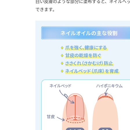
白い皮膚のような部分に塗布すると、ネイルヘ
できます。