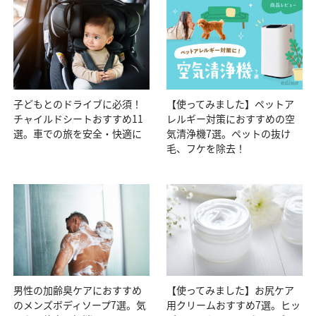
子どもとのドライブに必須！
【使ってみました】ペットア
チャイルドシートおすすめ11
レルギー対策におすすめの空
選。車での旅を安全・快適に
気清浄機7選。ペットの抜け
毛、フケを除去！
男性の加齢臭ケアにおすすめ
【使ってみました】お尻ケア
のメンズボディソープ7選。気
用クリームおすすめ7選。ヒッ