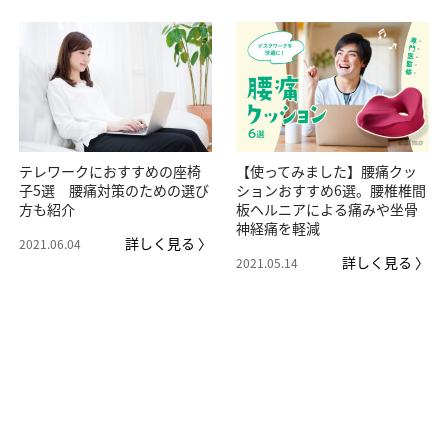
テレワークにおすすめの座椅
【使ってみました】腰痛クッ
子5選 腰痛対策のための選び
ションおすすめ6選。腰椎椎間
方も紹介
板ヘルニアによる痛みや坐骨
神経痛を軽減
詳しく見る 〉
2021.06.04
詳しく見る 〉
2021.05.14