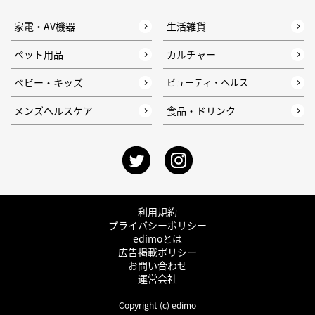
家電・AV機器
生活雑貨
ペット用品
カルチャー
ベビー・キッズ
ビューティ・ヘルス
メンズヘルスケア
食品・ドリンク
利用規約
プライバシーポリシー
edimoとは
広告掲載ポリシー
お問い合わせ
運営会社
Copyright (c) edimo