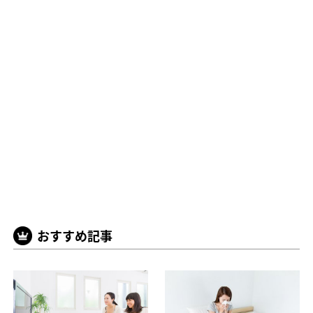
おすすめ記事