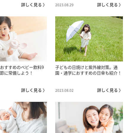
詳しく見る 〉
詳しく見る 〉
2023.08.29
おすすめのベビー飲料9
子どもの日焼けと紫外線対策。通
節に常備しよう！
園・通学におすすめの日傘も紹介！
詳しく見る 〉
詳しく見る 〉
2023.08.02