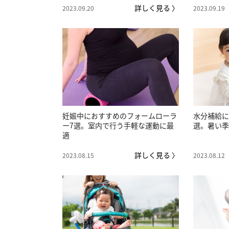
詳しく見る 〉
2023.09.20
2023.09.19
妊娠中におすすめのフォームローラ
水分補給に
ー7選。室内で行う手軽な運動に最
選。暑い季
適
詳しく見る 〉
2023.08.15
2023.08.12