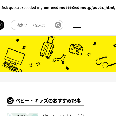
 Disk quota exceeded in
/home/edimo5663/edimo.jp/public_html/
ベビー・キッズのおすすめ記事